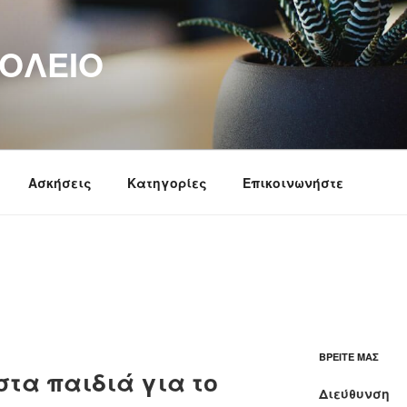
ΟΛΕΊΟ
Ασκήσεις
Κατηγορίες
Επικοινωνήστε
ΒΡΕΊΤΕ ΜΑΣ
στα παιδιά για το
Διεύθυνση