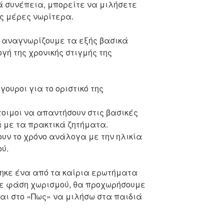
ά συνέπεια, μπορείτε να μιλήσετε
ς μέρες νωρίτερα.
 αναγνωρίζουμε τα εξής βασικά
γή της χρονικής στιγμής της
γουροι για το οριστικό της
τοιμοι να απαντήσουν στις βασικές
ά με τα πρακτικά ζητήματα.
ουν το χρόνο ανάλογα με την ηλικία
ού.
ηκε ένα από τα καίρια ερωτήματα
 σε φάση χωρισμού, θα προχωρήσουμε
και στο «Πως» να μιλήσω στα παιδιά