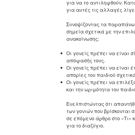
για να το αντιληφθούν. Κατ
για αυτές τις αλλαγές λίγε
Συνοψίζοντας τα παραπάνω
σημεία σχετικά με την επιλο
ανακοίνωσης:
Οι γονείς πρέπει να είναι σί
απόφασής τους.
Οι γονείς πρέπει να είναι έ
απορίες του παιδιού σχετικ
Οι γονείς πρέπει να επιλέξ
και την ωριμότητα του παιδι
Ευελπιστώντας ότι απαντήθ
των γονιών που βρίσκονται
σε επόμενο άρθρο στο «Τι» 
για το διαζύγιο.