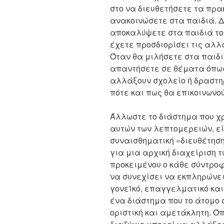
στο να διευθετήσετε τα πρα
ανακοινώσετε στα παιδιά. Δ
αποκαλύψετε στα παιδιά το ό
έχετε προσδιορίσει τις αλλ
Όταν θα μιλήσετε στα παιδι
απαντήσετε σε θέματα όπως 
αλλάξουν σχολείο ή δραστηρι
πότε και πως θα επικοινωνού
Άλλωστε το διάστημα που χρ
αυτών των λεπτομερειών, εί
συναισθηματική «διευθέτησ
για μια αρχική διαχείριση 
προκειμένου ο κάθε σύντροφ
να συνεχίσει να εκπληρώνει
γονεϊκό, επαγγελματικό και 
ένα διάστημα που το άτομο 
οριστική και αμετάκλητη. Ό