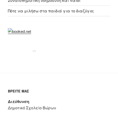
Συναισθηματική νοημοσύνη και παιδί
Πότε να μιλήσω στα παιδιά για το διαζύγιο;
ΒΡΕΊΤΕ ΜΑΣ
Διεύθυνση
Δημοτικό Σχολείο Βώρων