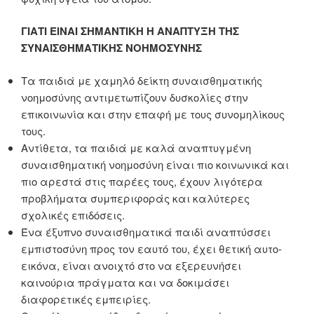
ΓΙΑΤΙ ΕΙΝΑΙ ΣΗΜΑΝΤΙΚΗ Η ΑΝΑΠΤΥΞΗ ΤΗΣ
ΣΥΝΑΙΣΘΗΜΑΤΙΚΗΣ ΝΟΗΜΟΣΥΝΗΣ
Τα παιδιά με χαμηλό δείκτη συναισθηματικής
νοημοσύνης αντιμετωπίζουν δυσκολίες στην
επικοινωνία και στην επαφή με τους συνομηλίκους
τους.
Αντίθετα, τα παιδιά με καλά αναπτυγμένη
συναισθηματική νοημοσύνη είναι πιο κοινωνικά και
πιο αρεστά στις παρέες τους, έχουν λιγότερα
προβλήματα συμπεριφοράς και καλύτερες
σχολικές επιδόσεις.
Ένα έξυπνο συναισθηματικά παιδί αναπτύσσει
εμπιστοσύνη προς τον εαυτό του, έχει θετική αυτο-
εικόνα, είναι ανοιχτό στο να εξερευνήσει
καινούρια πράγματα και να δοκιμάσει
διαφορετικές εμπειρίες.