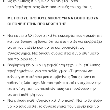
Ως ενήλικας συνήθως διακρίνεται από
σταθερότητα στις διαπροσωπικές του σχέσεις.
ΜΕ ΠΟΙΟΥΣ ΤΡΟΠΟΥΣ ΜΠΟΡΟΥΝ ΝΑ ΒΟΗΘΗΣΟΥΝ
ΟΙ ΓΟΝΕΙΣ ΣΤΗΝ ΠΡΟΑΓΩΓΗ ΤΗΣ
Να εκμεταλλεύονται κάθε ευκαιρία που προκύπτει
και να δίνουν τη δυνατότητα στο παιδί να εκφράζει
αυτό που νιώθει και να το κατονομάζει ως
συναίσθημα. Να δίνουν όνομα στα συναισθήματα
του παιδιού τους.
Βοηθητική είναι και η εκμάθηση τεχνικών επίλυσης
προβλημάτων, για παράδειγμα: «Τι μπορώ να
κάνω για αυτό που μου συμβαίνει; Ποιες είναι οι
πιθανές λύσεις;». Με τον τρόπο αυτό ενισχύουν την
αυτενέργεια των παιδιών τους και τονώνουν την
αυτοπεποίθησή τους.
Να μιλούν καθησυχαστικά στο παιδί. Να το βοηθούν
να κατονομάσει το συναίσθημα που νιώθει και να