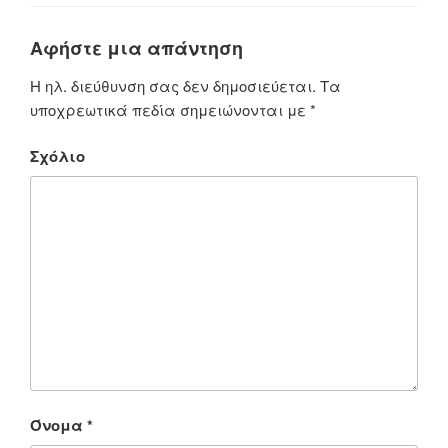
Αφήστε μια απάντηση
Η ηλ. διεύθυνση σας δεν δημοσιεύεται.
Τα
υποχρεωτικά πεδία σημειώνονται με
*
Σχόλιο
Όνομα
*