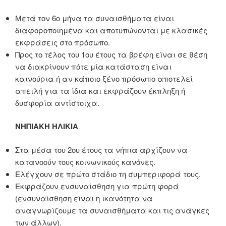
Μετά τον 6ο μήνα τα συναισθήματα είναι
διαφοροποιημένα και αποτυπώνονται με κλασικές
εκφράσεις στο πρόσωπο.
Προς το τέλος του 1ου έτους τα βρέφη είναι σε θέση
να διακρίνουν πότε μία κατάσταση είναι
καινούρια ή αν κάποιο ξένο πρόσωπο αποτελεί
απειλή για τα ίδια και εκφράζουν έκπληξη ή
δυσφορία αντίστοιχα.
ΝΗΠΙΑΚΗ ΗΛΙΚΙΑ
Στα μέσα του 2ου έτους τα νήπια αρχίζουν να
κατανοούν τους κοινωνικούς κανόνες.
Ελέγχουν σε πρώτο στάδιο τη συμπεριφορά τους.
Εκφράζουν ενσυναίσθηση για πρώτη φορά
(ενσυναίσθηση είναι η ικανότητα να
αναγνωρίζουμε τα συναισθήματα και τις ανάγκες
των άλλων).