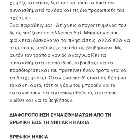
χειρίζεται αποτελεσματικά τόσο τα δικά του
συναισθήματά του όσο και τις διαπροσωπικές του
σχέσεις».
Ένα παράδειγμα: «Δείχνεις απογοητευμένος που
δε σε παίζουν τα άλλα παιδιά. Μπορεί να σου
φαίνεται δύσκολο να τα πλησιάσεις, αλλά έλα να
σκεφτούμε μαζί ιδέες που θα σε βοηθήσουν». Με
αυτόν τον τρόπο ο γονιός αναγνωρίζει τα
συναισθήματα του παιδιού, το βοηθάει να τα
προσδιορίσει και του προτείνει έναν τρόπο για να
τα διαχειριστεί. Όταν ένα παιδί είναι σε θέση να
το κάνει αυτό, τότε οι γύρω του μπορούν να το
κατανοήσουν, να ανταποκριθούν σε αυτά που
νιώθει και να το βοηθήσουν.
ΔΙΑΦΟΡΟΠΟΙΗΣΗ ΣΥΝΑΙΣΘΗΜΑΤΩΝ ΑΠΟ ΤΗ
ΒΡΕΦΙΚΗ ΕΩΣ ΤΗ ΝΗΠΙΑΚΗ ΗΛΙΚΙΑ
ΒΡΕΦΙΚΗ ΗΛΙΚΙΑ