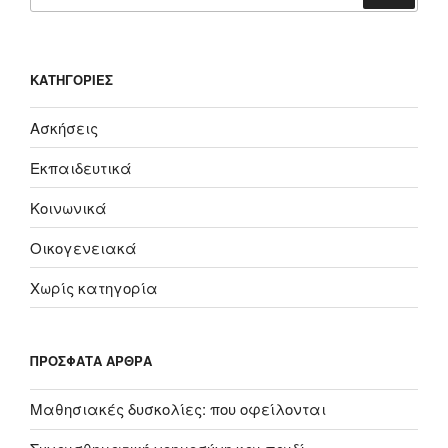
για:
KΑΤΗΓΟΡΊΕΣ
Ασκήσεις
Εκπαιδευτικά
Κοινωνικά
Οικογενειακά
Χωρίς κατηγορία
ΠΡΌΣΦΑΤΑ ΆΡΘΡΑ
Μαθησιακές δυσκολίες: που οφείλονται