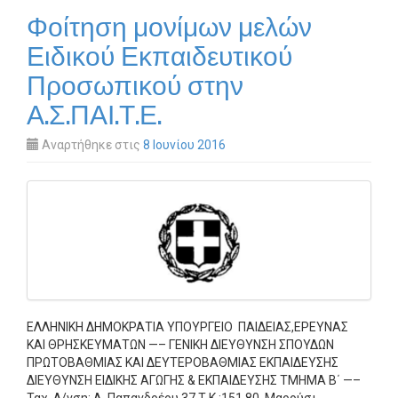
Φοίτηση μονίμων μελών
Ειδικού Εκπαιδευτικού
Προσωπικού στην
Α.Σ.ΠΑΙ.Τ.Ε.
Αναρτήθηκε στις
8 Ιουνίου 2016
ΕΛΛΗΝΙΚΗ ΔΗΜΟΚΡΑΤΙΑ ΥΠΟΥΡΓΕΙΟ ΠΑΙΔΕΙΑΣ,ΕΡΕΥΝΑΣ
ΚΑΙ ΘΡΗΣΚΕΥΜΑΤΩΝ —– ΓΕΝΙΚΗ ΔΙΕΥΘΥΝΣΗ ΣΠΟΥΔΩΝ
ΠΡΩΤΟΒΑΘΜΙΑΣ ΚΑΙ ΔΕΥΤΕΡΟΒΑΘΜΙΑΣ ΕΚΠΑΙΔΕΥΣΗΣ
ΔΙΕΥΘΥΝΣΗ ΕΙΔΙΚΗΣ ΑΓΩΓΗΣ & ΕΚΠΑΙΔΕΥΣΗΣ ΤΜΗΜΑ Β΄ —–