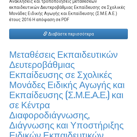
Ανακλήσεις και τροποποιήσεις μεταθέσεων
εκπαιδευτικών Δευτεροβάθμιας Εκπαίδευσης σε Σχολικές
Μονάδες Ειδικής Αγωγής και Εκπαίδευσης (Σ.Μ.Ε.Α.Ε.)
έτους 2016 Η απόφαση σε PDF
Διαβάστε περισσότερα
Μεταθέσεις Εκπαιδευτικών
Δευτεροβάθμιας
Εκπαίδευσης σε Σχολικές
Μονάδες Ειδικής Αγωγής και
Εκπαίδευσης (Σ.Μ.Ε.Α.Ε.) και
σε Κέντρα
Διαφοροδιάγνωσης,
Διάγνωσης και Υποστήριξης
Ειδικών Εκπαιδευτικών