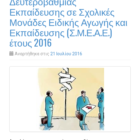
Δευτεροβάθμιας
Εκπαίδευσης σε Σχολικές
Μονάδες Ειδικής Αγωγής και
Εκπαίδευσης (Σ.Μ.Ε.Α.Ε.)
έτους 2016
Αναρτήθηκε στις
21 Ιουλίου 2016