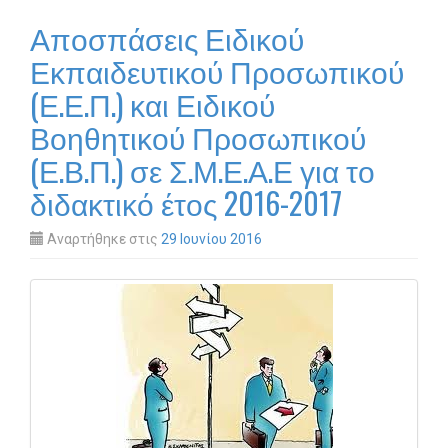
Αποσπάσεις Ειδικού
Εκπαιδευτικού Προσωπικού
(Ε.Ε.Π.) και Ειδικού
Βοηθητικού Προσωπικού
(Ε.Β.Π.) σε Σ.Μ.Ε.Α.Ε για το
διδακτικό έτος 2016-2017
Αναρτήθηκε στις
29 Ιουνίου 2016