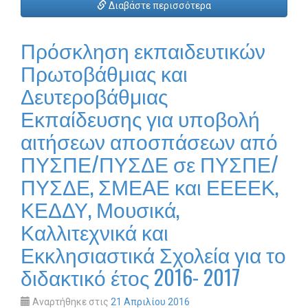
Διαβάστε περισσότερα
Πρόσκληση εκπαιδευτικών
Πρωτοβάθμιας και
Δευτεροβάθμιας
Εκπαίδευσης για υποβολή
αιτήσεων αποσπάσεων από
ΠΥΣΠΕ/ΠΥΣΔΕ σε ΠΥΣΠΕ/
ΠΥΣΔΕ, ΣΜΕΑΕ και ΕΕΕΕΚ,
ΚΕΔΔΥ, Μουσικά,
Καλλιτεχνικά και
Εκκλησιαστικά Σχολεία για το
διδακτικό έτος 2016- 2017
Αναρτήθηκε στις
21 Απριλίου 2016