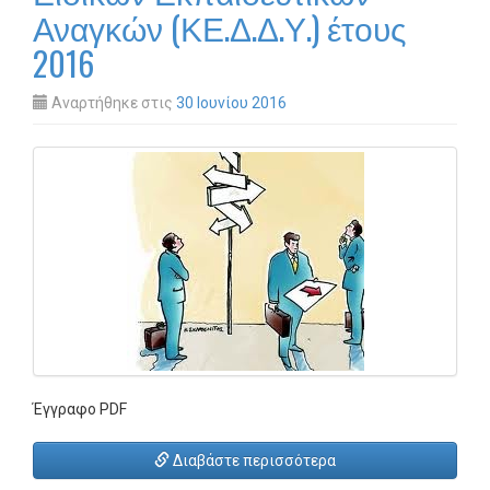
Αναγκών (ΚΕ.Δ.Δ.Υ.) έτους
2016
Αναρτήθηκε στις
30 Ιουνίου 2016
Έγγραφο PDF
Διαβάστε περισσότερα