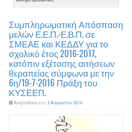
Μόνιμο προσωπικό
Συμπληρωματική Απόσπαση
μελών Ε.Ε.Π.-Ε.Β.Π. σε
ΣΜΕΑΕ και ΚΕΔΔΥ για το
σχολικό έτος 2016-2017,
κατόπιν εξέτασης αιτήσεων
θεραπείας σύμφωνα με την
6η/19-7-2016 Πράξη του
ΚΥΣΕΕΠ.
Αναρτήθηκε στις
2 Αυγούστου 2016