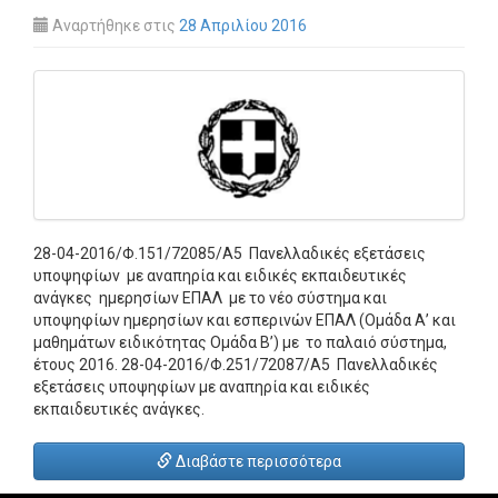
Αναρτήθηκε στις
28 Απριλίου 2016
28-04-2016/Φ.151/72085/Α5 Πανελλαδικές εξετάσεις
υποψηφίων με αναπηρία και ειδικές εκπαιδευτικές
ανάγκες ημερησίων ΕΠΑΛ με το νέο σύστημα και
υποψηφίων ημερησίων και εσπερινών ΕΠΑΛ (Ομάδα Α’ και
μαθημάτων ειδικότητας Ομάδα Β’) με το παλαιό σύστημα,
έτους 2016. 28-04-2016/Φ.251/72087/Α5 Πανελλαδικές
εξετάσεις υποψηφίων με αναπηρία και ειδικές
εκπαιδευτικές ανάγκες.
Διαβάστε περισσότερα