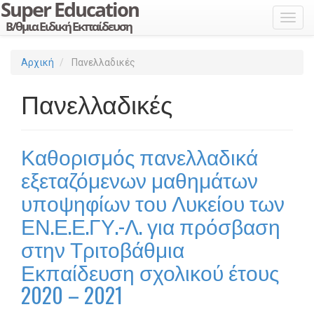
Toggl
Αρχική
Πανελλαδικές
Πανελλαδικές
Καθορισμός πανελλαδικά
εξεταζόμενων μαθημάτων
υποψηφίων του Λυκείου των
ΕΝ.Ε.Ε.ΓΥ.-Λ. για πρόσβαση
στην Τριτοβάθμια
Εκπαίδευση σχολικού έτους
2020 – 2021