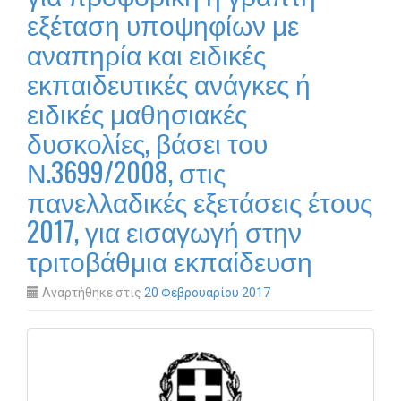
εξέταση υποψηφίων με
αναπηρία και ειδικές
εκπαιδευτικές ανάγκες ή
ειδικές μαθησιακές
δυσκολίες, βάσει του
Ν.3699/2008, στις
πανελλαδικές εξετάσεις έτους
2017, για εισαγωγή στην
τριτοβάθμια εκπαίδευση
Αναρτήθηκε στις
20 Φεβρουαρίου 2017