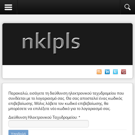
Παρακαλώ, εισάγετε τη διεύθυνση ηλεκτρονικού ταχυδρομείου που
συνδέεται με το λογαριασμό σας. Θα σας αποσταλεί ένας κωδικός
επιβεβαίωσης. Μόλις λάβετε τον κωδικό επιβεβαίωσης, θα
μπορέσετε να επιλέξετε νέο κωδικό για το λογαριασμό σας.
Διεύθυνση Ηλεκτρονικού Ταχυδρομείου:
*
Υποβολή