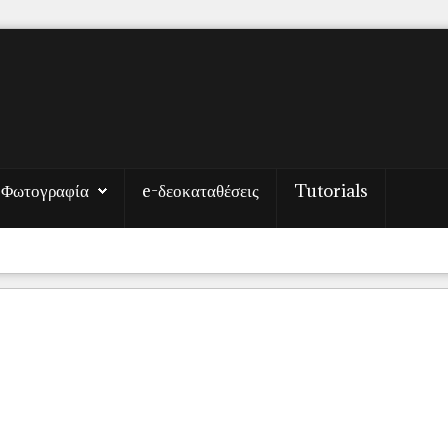
Φωτογραφία
e-δεοκαταθέσεις
Tutorials