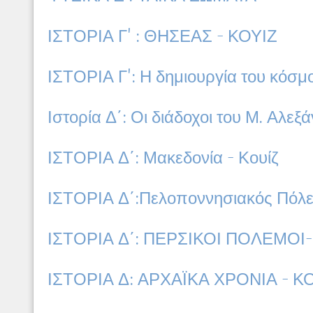
ΙΣΤΟΡΙΑ Γ' : ΘΗΣΕΑΣ - ΚΟΥΙΖ
ΙΣΤΟΡΙΑ Γ': Η δημιουργία του κόσμο
Ιστορία Δ΄: Οι διάδοχοι του Μ. Αλεξ
ΙΣΤΟΡΙΑ Δ΄: Μακεδονία - Κουίζ
ΙΣΤΟΡΙΑ Δ΄:Πελοποννησιακός Πόλε
ΙΣΤΟΡΙΑ Δ΄: ΠΕΡΣΙΚΟΙ ΠΟΛΕΜΟΙ
ΙΣΤΟΡΙΑ Δ: ΑΡΧΑΪΚΑ ΧΡΟΝΙΑ - Κ