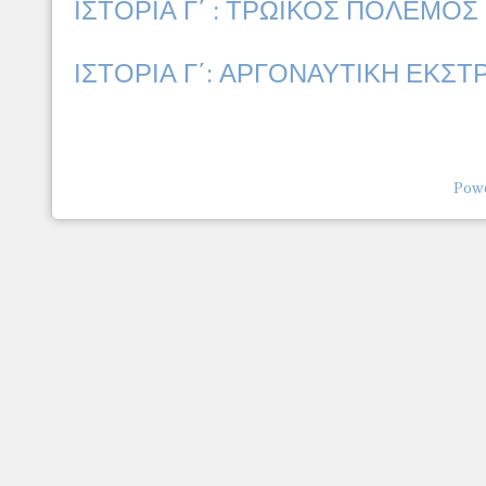
ΙΣΤΟΡΙΑ Γ΄ : ΤΡΩΙΚΟΣ ΠΟΛΕΜΟΣ 
ΙΣΤΟΡΙΑ Γ΄: ΑΡΓΟΝΑΥΤΙΚΗ ΕΚΣΤΡ
Powe