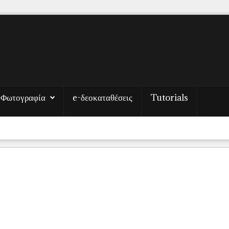
Φωτογραφία
e-δεοκαταθέσεις
Tutorials