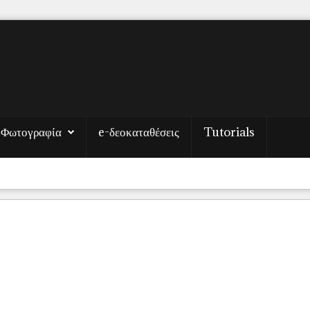
Φωτογραφία
e-δεοκαταθέσεις
Tutorials