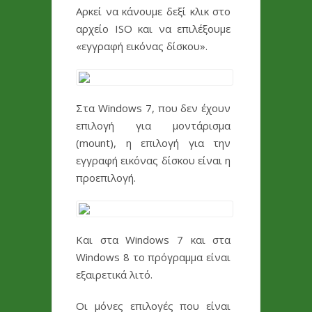
Αρκεί να κάνουμε δεξί κλικ στο
αρχείο ISO και να επιλέξουμε
«εγγραφή εικόνας δίσκου».
Στα Windows 7, που δεν έχουν
επιλογή για μοντάρισμα
(mount), η επιλογή για την
εγγραφή εικόνας δίσκου είναι η
προεπιλογή.
Και στα Windows 7 και στα
Windows 8 το πρόγραμμα είναι
εξαιρετικά λιτό.
Οι μόνες επιλογές που είναι