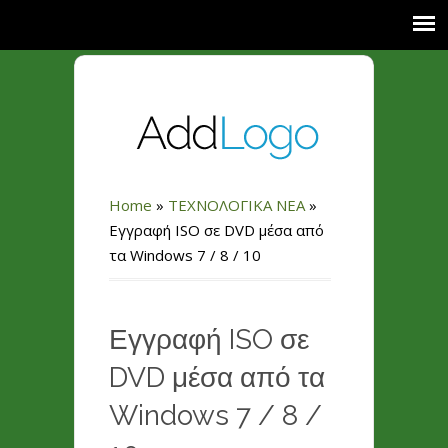
Home
»
ΤΕΧΝΟΛΟΓΙΚΑ ΝΕΑ
»
Εγγραφή ISO σε DVD μέσα από
τα Windows 7 / 8 / 10
Εγγραφή ISO σε
DVD μέσα από τα
Windows 7 / 8 /