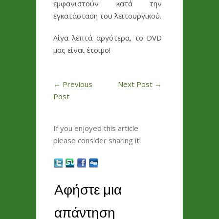
εμφανιστούν κατά την
εγκατάσταση του λειτουργικού.
Λίγα λεπτά αργότερα, το DVD
μας είναι έτοιμο!
←
Previous
Next Post
→
Post
If you enjoyed this article
please consider sharing it!
Αφήστε μια
απάντηση