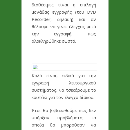
διαθέσιμες είναι η επιλογή
μονάδας εγγραφής (του DVD
Recorder, δηλαδή) και αν
θέλουμε να γίνει έλεγχος μετά
την εγγραφή, πως
ολοκληρώθηκε σωστά.
Καλό είναι, ειδικά για την
εγγραφή λειτουργικού
συστήματος, να τσεκάρουμε το
κουτάκι για τον έλεγχο δίσκου.
Έτσι θα βεβαιωθούμε πως δεν
υπήρξαν προβλήματα, τα
οποία θα μπορούσαν να