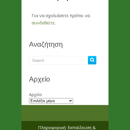
Για να σχολιάσετε πρέπει να
συνδεθείτε
.
Αναζήτηση
Αρχείο
Αρχείο
Πληροφορική: Εκπαίδευση &