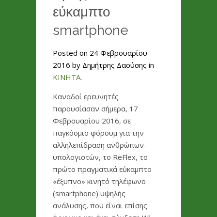
εύκαμπτο
smartphone
Posted on 24 Φεβρουαρίου
2016 by Δημήτρης Δαούσης in
ΚΙΝΗΤΑ
.
Καναδοί ερευνητές
παρουσίασαν σήμερα, 17
Φεβρουαρίου 2016, σε
παγκόσμιο φόρουμ για την
αλληλεπίδραση ανθρώπων-
υπολογιστών, το ReFlex, το
πρώτο πραγματικά εύκαμπτο
«έξυπνο» κινητό τηλέφωνο
(smartphone) υψηλής
ανάλυσης, που είναι επίσης