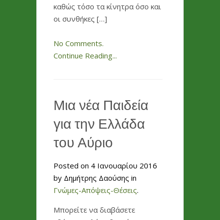
καθώς τόσο τα κίνητρα όσο και
οι συνθήκες […]
No Comments.
Continue Reading...
Μια νέα Παιδεία
για την Ελλάδα
του Αύριο
Posted on 4 Ιανουαρίου 2016
by Δημήτρης Δαούσης in
Γνώμες-Απόψεις-Θέσεις
.
Μπορείτε να διαβάσετε