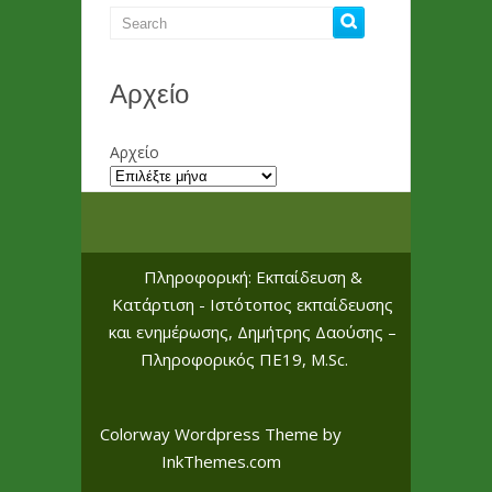
Αρχείο
Αρχείο
Πληροφορική: Εκπαίδευση &
Κατάρτιση - Ιστότοπος εκπαίδευσης
και ενημέρωσης, Δημήτρης Δαούσης –
Πληροφορικός ΠΕ19, M.Sc.
Colorway Wordpress Theme
by
InkThemes.com