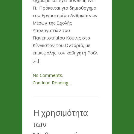
έγχρωμο και έχει σύνδεση Wi-
Fi. Πρόκειται για δημιούργημα
του Εργαστηρίου Ανθρωπίνων
Μέσων της Σχολής
Υπολογιστών του
Πανεπιστημίου Κουίνς στο
Κίνγκστον του Οντάριο, με
επικεφαλής τον καθηγητή Ροέλ
[…]
No Comments.
Continue Reading...
Η χρησιμότητα
των