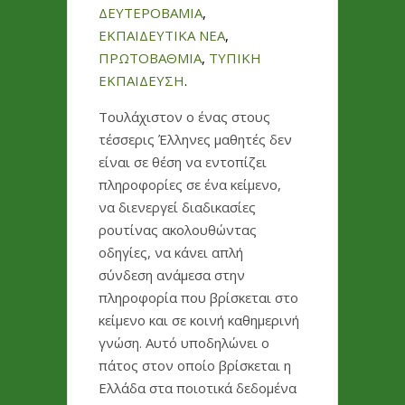
ΔΕΥΤΕΡΟΒΑΜΙΑ
,
ΕΚΠΑΙΔΕΥΤΙΚΑ ΝΕΑ
,
ΠΡΩΤΟΒΑΘΜΙΑ
,
ΤΥΠΙΚΗ
ΕΚΠΑΙΔΕΥΣΗ
.
Τουλάχιστον ο ένας στους
τέσσερις Έλληνες μαθητές δεν
είναι σε θέση να εντοπίζει
πληροφορίες σε ένα κείμενο,
να διενεργεί διαδικασίες
ρουτίνας ακολουθώντας
οδηγίες, να κάνει απλή
σύνδεση ανάμεσα στην
πληροφορία που βρίσκεται στο
κείμενο και σε κοινή καθημερινή
γνώση. Αυτό υποδηλώνει ο
πάτος στον οποίο βρίσκεται η
Ελλάδα στα ποιοτικά δεδομένα