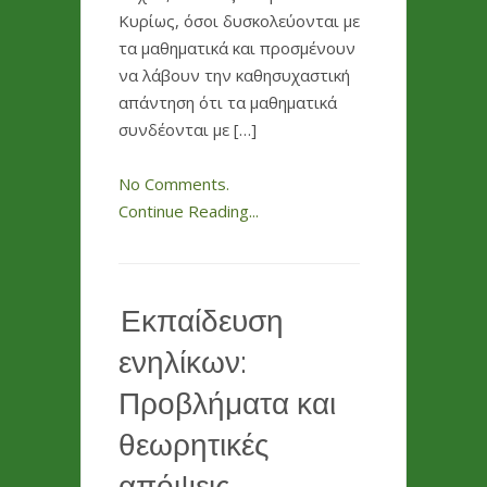
Κυρίως, όσοι δυσκολεύονται με
τα μαθηματικά και προσμένουν
να λάβουν την καθησυχαστική
απάντηση ότι τα μαθηματικά
συνδέονται με […]
No Comments.
Continue Reading...
Εκπαίδευση
ενηλίκων:
Προβλήματα και
θεωρητικές
απόψεις