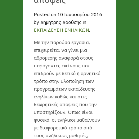
Posted on 10 Ιανουαρίου 2016
by Δημήτρης Δαούσης in
ΕΚΠΑΙΔΕΥΣΗ ΕΝΗΛΙΚΩΝ
.
Με την παρούσα εργασία,
επιχειρείται να γίνει μια
αδρομερής αναφορά στους
παράγοντες εκείνους που
επιδρούν με θετικό ή αρνητικό
τρόπο στην υλοποίηση των
προγραμμάτων εκπαίδευσης
ενηλίκων καθώς και στις
θεωρητικές απόψεις που την
υποστηρίζουν. Όπως είναι
φυσικό, οι ενήλικοι μαθαίνουν
με διαφορετικό τρόπο από
τους ανήλικους μαθητές,