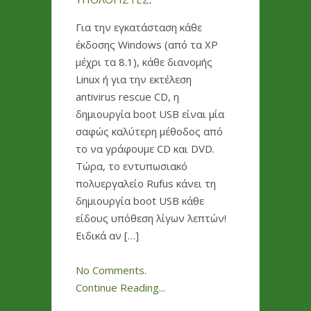
Για την εγκατάσταση κάθε
έκδοσης Windows (από τα XP
μέχρι τα 8.1), κάθε διανομής
Linux ή για την εκτέλεση
antivirus rescue CD, η
δημιουργία boot USB είναι μία
σαφώς καλύτερη μέθοδος από
το να γράφουμε CD και DVD.
Τώρα, το εντυπωσιακό
πολυεργαλείο Rufus κάνει τη
δημιουργία boot USB κάθε
είδους υπόθεση λίγων λεπτών!
Ειδικά αν […]
No Comments.
Continue Reading...