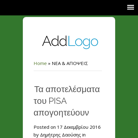
Home
»
ΝΕΑ & ΑΠΟΨΕΙΣ
Τα αποτελέσματα
του PISA
απογοητεύουν
Posted on 17 Δεκεμβρίου 2016
by Δημήτρης Δαούσης in