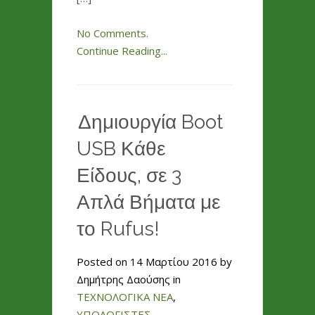
No Comments.
Continue Reading...
Δημιουργία Boot
USB Κάθε
Είδους, σε 3
Απλά Βήματα με
το Rufus!
Posted on 14 Μαρτίου 2016 by
Δημήτρης Δαούσης in
ΤΕΧΝΟΛΟΓΙΚΑ ΝΕΑ
,
ΥΠΟΛΟΓΙΣΤΕΣ
.