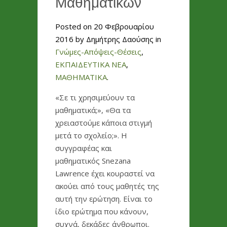
Μαθηματικών
Posted on 20 Φεβρουαρίου
2016 by Δημήτρης Δαούσης in
Γνώμες-Απόψεις-Θέσεις
,
ΕΚΠΑΙΔΕΥΤΙΚΑ ΝΕΑ
,
ΜΑΘΗΜΑΤΙΚΑ
.
«Σε τι χρησιμεύουν τα
μαθηματικά;», «Θα τα
χρειαστούμε κάποια στιγμή
μετά το σχολείο;». Η
συγγραφέας και
μαθηματικός Snezana
Lawrence έχει κουραστεί να
ακούει από τους μαθητές της
αυτή την ερώτηση. Είναι το
ίδιο ερώτημα που κάνουν,
συχνά, δεκάδες άνθρωποι.