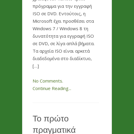
πρόγραμμα για την εγγραφή
ISO σε DVD. Εντούτοις, η
Microsoft έχει προσθέσει στα
Windows 7 / Windows 8 τη
δυνατότητα για εγγραφή ISO
σε DVD, σε λίγα απλά βήματα.
Τα αρχεία ISO είναι αρκετά
διαδεδομένα στο διαδίκτυο,
[…]
No Comments.
Continue Reading...
Το πρώτο
πραγματικά