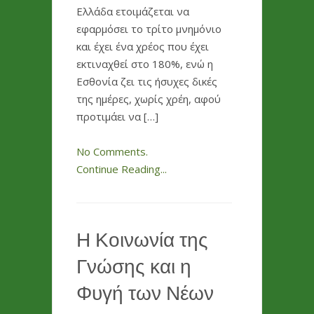
Ελλάδα ετοιμάζεται να
εφαρμόσει το τρίτο μνημόνιο
και έχει ένα χρέος που έχει
εκτιναχθεί στο 180%, ενώ η
Εσθονία ζει τις ήσυχες δικές
της ημέρες, χωρίς χρέη, αφού
προτιμάει να […]
No Comments.
Continue Reading...
Η Κοινωνία της
Γνώσης και η
Φυγή των Νέων