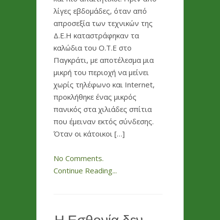
λίγες εβδομάδες, όταν από
απροσεξία των τεχνικών της
Δ.Ε.Η καταστράφηκαν τα
καλώδια του Ο.Τ.Ε στο
Παγκράτι, με αποτέλεσμα μια
μικρή του περιοχή να μείνει
χωρίς τηλέφωνο και Internet,
προκλήθηκε ένας μικρός
πανικός στα χιλιάδες σπίτια
που έμειναν εκτός σύνδεσης.
Όταν οι κάτοικοι […]
No Comments.
Continue Reading...