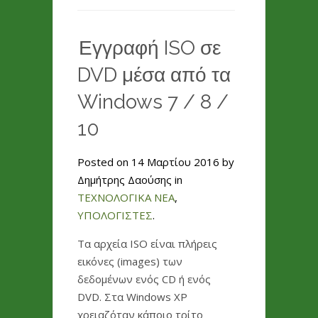
Εγγραφή ISO σε
DVD μέσα από τα
Windows 7 / 8 /
10
Posted on 14 Μαρτίου 2016 by
Δημήτρης Δαούσης in
ΤΕΧΝΟΛΟΓΙΚΑ ΝΕΑ
,
ΥΠΟΛΟΓΙΣΤΕΣ
.
Τα αρχεία ISO είναι πλήρεις
εικόνες (images) των
δεδομένων ενός CD ή ενός
DVD. Στα Windows XP
χρειαζόταν κάποιο τρίτο