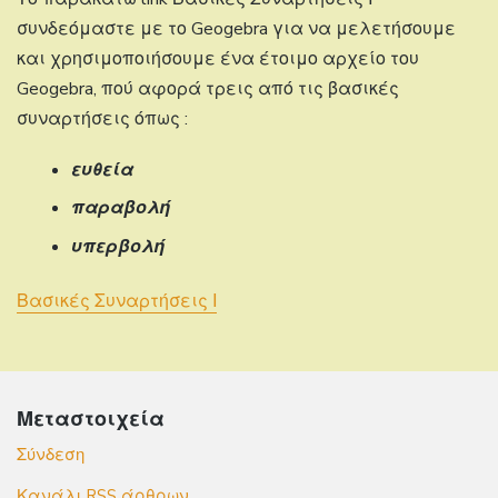
συνδεόμαστε με το Geogebra για να μελετήσουμε
και χρησιμοποιήσουμε ένα έτοιμο αρχείο του
Geogebra, πού αφορά τρεις από τις βασικές
συναρτήσεις όπως :
ευθεία
παραβολή
υπερβολή
Βασικές Συναρτήσεις Ι
Μεταστοιχεία
Σύνδεση
Κανάλι
RSS
άρθρων