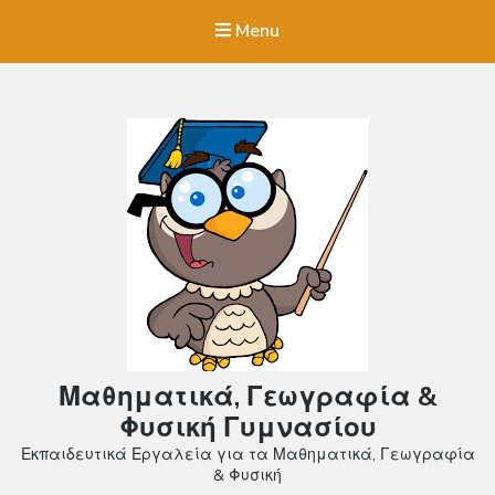
Menu
Μαθηματικά, Γεωγραφία &
Φυσική Γυμνασίου
Εκπαιδευτικά Εργαλεία για τα Μαθηματικά, Γεωγραφία
& Φυσική