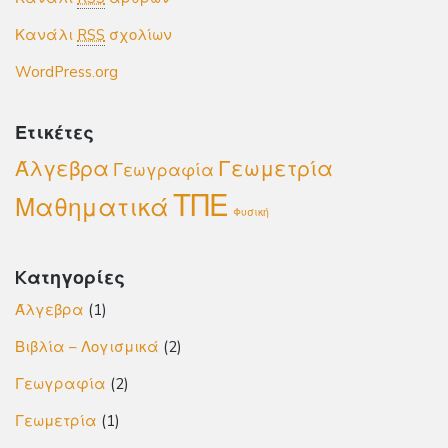
Κανάλι
RSS
σχολίων
WordPress.org
Ετικέτες
Άλγεβρα
Γεωμετρία
Γεωγραφία
ΤΠΕ
Μαθηματικά
Φυσική
Kατηγορίες
Άλγεβρα
(1)
Βιβλία – Λογισμικά
(2)
Γεωγραφία
(2)
Γεωμετρία
(1)