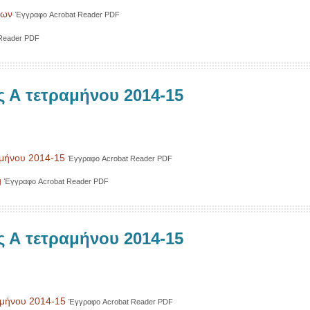
δων
Έγγραφο Acrobat Reader PDF
Reader PDF
ς Α τετραμήνου 2014-15
αμήνου 2014-15
Έγγραφο Acrobat Reader PDF
g
Έγγραφο Acrobat Reader PDF
ς Α τετραμήνου 2014-15
αμήνου 2014-15
Έγγραφο Acrobat Reader PDF