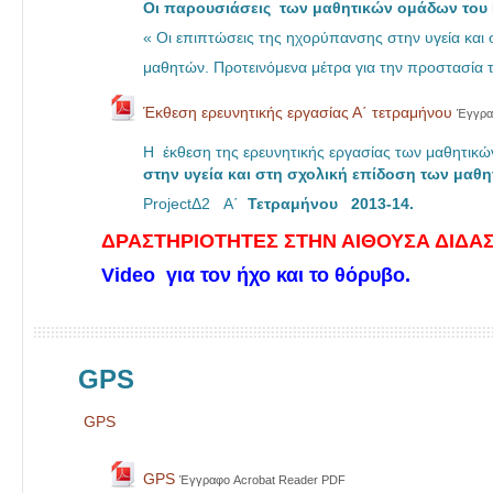
Οι παρουσιάσεις των μαθητικών ομάδων του 
« Οι επιπτώσεις της ηχορύπανσης στην υγεία και
μαθητών. Προτεινόμενα μέτρα για την προστασία 
Έκθεση ερευνητικής εργασίας Α΄ τετραμήνου
Έγγρα
Η έκθεση της ερευνητικής εργασίας των μαθητικ
στην υγεία και στη σχολική επίδοση των μαθη
ProjectΔ2 Α΄
Τετραμήνου 2013-14.
ΔΡΑΣΤΗΡΙΟΤΗΤΕΣ ΣΤΗΝ ΑΙΘΟΥΣΑ ΔΙΔΑΣ
Video για τον ήχο και το θόρυβο.
GPS
GPS
GPS
Έγγραφο Acrobat Reader PDF