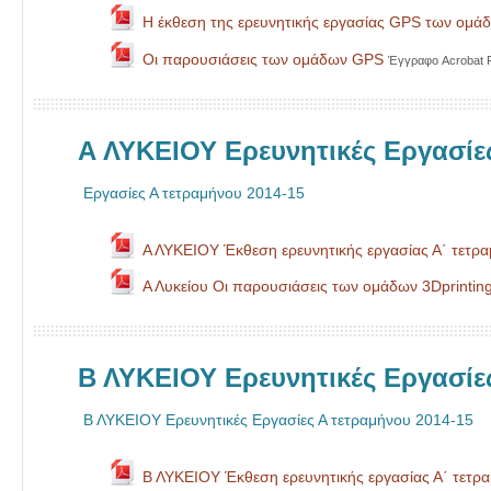
Η έκθεση της ερευνητικής εργασίας GPS των ομά
Οι παρουσιάσεις των ομάδων GPS
Έγγραφο Acrobat 
Α ΛΥΚΕΙΟΥ Ερευνητικές Εργασίε
Εργασίες Α τετραμήνου 2014-15
Α ΛΥΚΕΙΟΥ Έκθεση ερευνητικής εργασίας Α΄ τετρ
Α Λυκείου Οι παρουσιάσεις των ομάδων 3Dprintin
Β ΛΥΚΕΙΟΥ Ερευνητικές Εργασίε
Β ΛΥΚΕΙΟΥ Ερευνητικές Εργασίες Α τετραμήνου 2014-15
Β ΛΥΚΕΙΟΥ Έκθεση ερευνητικής εργασίας Α΄ τετρ