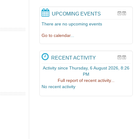
UPCOMING EVENTS
There are no upcoming events
Go to calendar
...
RECENT ACTIVITY
Activity since Thursday, 6 August 2026, 8:26
PM
Full report of recent activity...
No recent activity