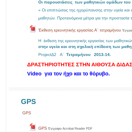
Οι παρουσιάσεις των μαθητικών ομάδων του 
« Οι επιπτώσεις της ηχορύπανσης στην υγεία και
μαθητών. Προτεινόμενα μέτρα για την προστασία 
Έκθεση ερευνητικής εργασίας Α΄ τετραμήνου
Έγγρα
Η έκθεση της ερευνητικής εργασίας των μαθητικ
στην υγεία και στη σχολική επίδοση των μαθη
ProjectΔ2 Α΄
Τετραμήνου 2013-14.
ΔΡΑΣΤΗΡΙΟΤΗΤΕΣ ΣΤΗΝ ΑΙΘΟΥΣΑ ΔΙΔΑΣ
Video για τον ήχο και το θόρυβο.
GPS
GPS
GPS
Έγγραφο Acrobat Reader PDF