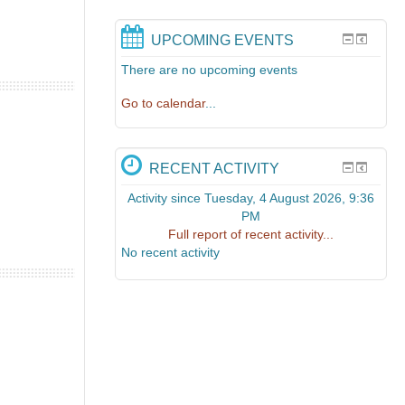
UPCOMING EVENTS
There are no upcoming events
Go to calendar
...
RECENT ACTIVITY
Activity since Tuesday, 4 August 2026, 9:36
PM
Full report of recent activity...
No recent activity