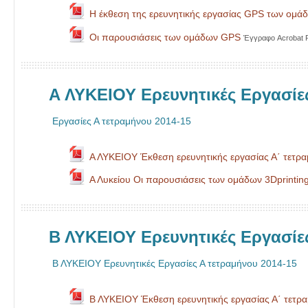
Η έκθεση της ερευνητικής εργασίας GPS των ομά
Οι παρουσιάσεις των ομάδων GPS
Έγγραφο Acrobat 
Α ΛΥΚΕΙΟΥ Ερευνητικές Εργασίε
Εργασίες Α τετραμήνου 2014-15
Α ΛΥΚΕΙΟΥ Έκθεση ερευνητικής εργασίας Α΄ τετρ
Α Λυκείου Οι παρουσιάσεις των ομάδων 3Dprintin
Β ΛΥΚΕΙΟΥ Ερευνητικές Εργασίε
Β ΛΥΚΕΙΟΥ Ερευνητικές Εργασίες Α τετραμήνου 2014-15
Β ΛΥΚΕΙΟΥ Έκθεση ερευνητικής εργασίας Α΄ τετρ