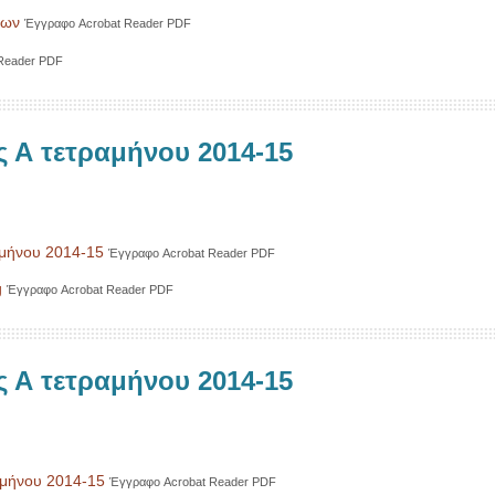
δων
Έγγραφο Acrobat Reader PDF
Reader PDF
ς Α τετραμήνου 2014-15
αμήνου 2014-15
Έγγραφο Acrobat Reader PDF
g
Έγγραφο Acrobat Reader PDF
ς Α τετραμήνου 2014-15
αμήνου 2014-15
Έγγραφο Acrobat Reader PDF