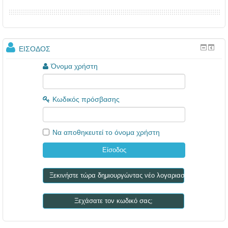
ΕΊΣΟΔΟΣ
Όνομα χρήστη
Κωδικός πρόσβασης
Να αποθηκευτεί το όνομα χρήστη
Ξεκινήστε τώρα δημιουργώντας νέο λογαριασμό!
Ξεχάσατε τον κωδικό σας;