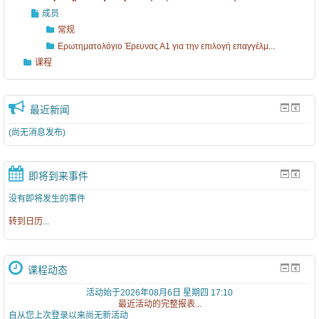
成员
常规
Ερωτηματολόγιο Έρευνας Α1 για την επιλογή επαγγέλμ...
课程
最近新闻
(尚无消息发布)
即将到来事件
没有即将发生的事件
转到日历
...
课程动态
活动始于2026年08月6日 星期四 17:10
最近活动的完整报表...
自从您上次登录以来尚无新活动