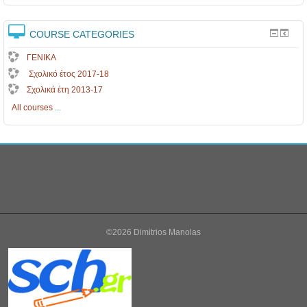
COURSE CATEGORIES
ΓΕΝΙΚΑ
Σχολικό έτος 2017-18
Σχολικά έτη 2013-17
All courses
...
©2026 Dimitrios Manolas