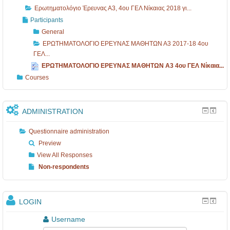
Ερωτηματολόγιο Έρευνας Α3, 4ου ΓΕΛ Νίκαιας 2018 γι...
Participants
General
ΕΡΩΤΗΜΑΤΟΛΟΓΙΟ ΕΡΕΥΝΑΣ ΜΑΘΗΤΩΝ Α3 2017-18 4ου
ΓΕΛ...
ΕΡΩΤΗΜΑΤΟΛΟΓΙΟ ΕΡΕΥΝΑΣ ΜΑΘΗΤΩΝ Α3 4ου ΓΕΛ Νίκαια...
Courses
ADMINISTRATION
Questionnaire administration
Preview
View All Responses
Non-respondents
LOGIN
Username