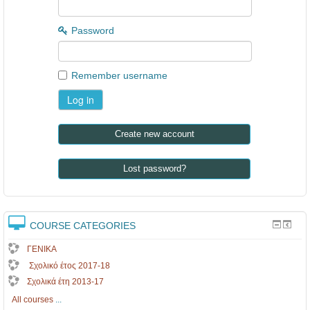
Password
Remember username
Create new account
Lost password?
COURSE CATEGORIES
ΓΕΝΙΚΑ
Σχολικό έτος 2017-18
Σχολικά έτη 2013-17
All courses
...