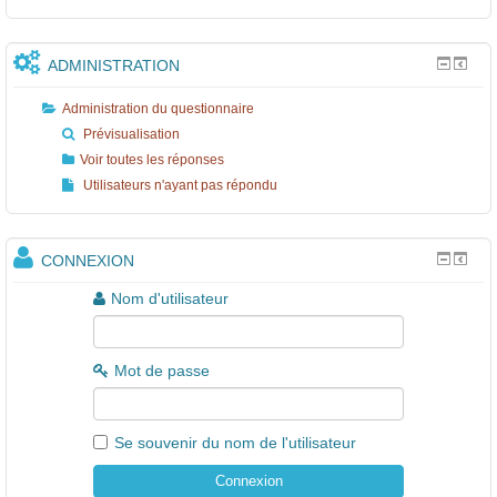
ADMINISTRATION
Administration du questionnaire
Prévisualisation
Voir toutes les réponses
Utilisateurs n'ayant pas répondu
CONNEXION
Nom d'utilisateur
Mot de passe
Se souvenir du nom de l'utilisateur