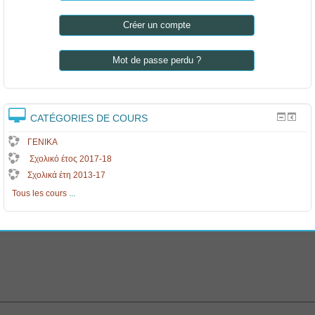
Créer un compte
Mot de passe perdu ?
CATÉGORIES DE COURS
ΓΕΝΙΚΑ
Σχολικό έτος 2017-18
Σχολικά έτη 2013-17
Tous les cours
...