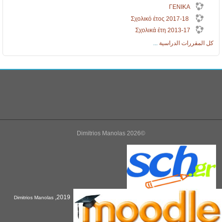
ΓΕΝΙΚΑ
Σχολικό έτος 2017-18
Σχολικά έτη 2013-17
مقررات الدراسية
...
©2026 Dimitrios Manolas
2019,
Dimitrios Manolas