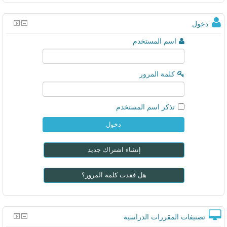
.
خول
اسم المستخدم
كلمة المرور
تذكر اسم المستخدم
إنشاء اشتراك جديد
هل فقدت كلمة المرور؟
صنيفات المقررات الدراسية