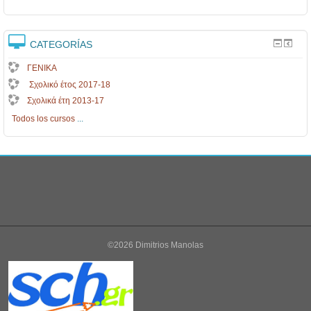
CATEGORÍAS
ΓΕΝΙΚΑ
Σχολικό έτος 2017-18
Σχολικά έτη 2013-17
Todos los cursos
...
©2026 Dimitrios Manolas