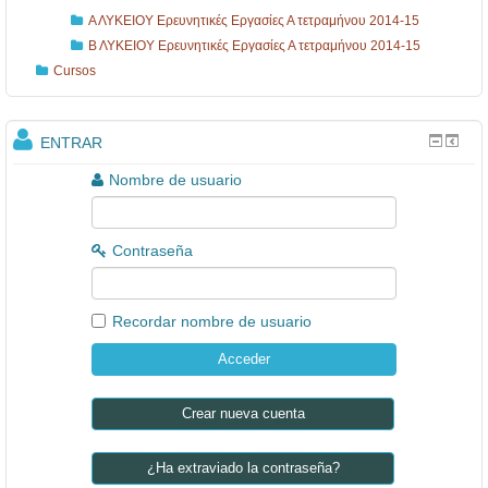
Α ΛΥΚΕΙΟΥ Ερευνητικές Εργασίες Α τετραμήνου 2014-15
Β ΛΥΚΕΙΟΥ Ερευνητικές Εργασίες Α τετραμήνου 2014-15
Cursos
ENTRAR
Nombre de usuario
Contraseña
Recordar nombre de usuario
Crear nueva cuenta
¿Ha extraviado la contraseña?