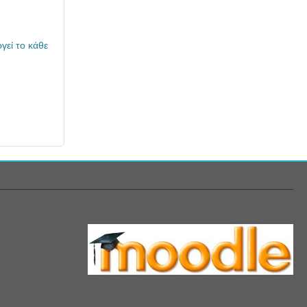
γεί το κάθε