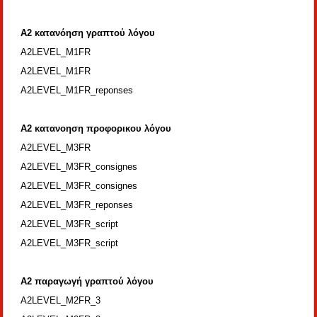
Α2 κατανόηση γραπτού λόγου
A2LEVEL_M1FR
A2LEVEL_M1FR
A2LEVEL_M1FR_reponses
Α2 κατανοηση προφορικου λόγου
A2LEVEL_M3FR
A2LEVEL_M3FR_consignes
A2LEVEL_M3FR_consignes
A2LEVEL_M3FR_reponses
A2LEVEL_M3FR_script
A2LEVEL_M3FR_script
Α2 παραγωγή γραπτού λόγου
A2LEVEL_M2FR_3