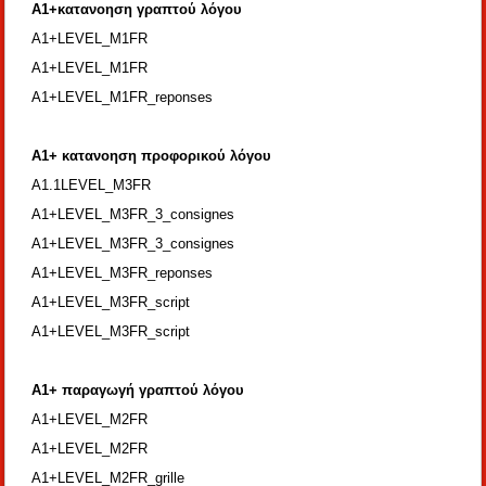
Α1+κατανοηση γραπτού λόγου
A1+LEVEL_M1FR
A1+LEVEL_M1FR
A1+LEVEL_M1FR_reponses
Α1+ κατανοηση προφορικού λόγου
A1.1LEVEL_M3FR
A1+LEVEL_M3FR_3_consignes
A1+LEVEL_M3FR_3_consignes
A1+LEVEL_M3FR_reponses
A1+LEVEL_M3FR_script
A1+LEVEL_M3FR_script
A1+
παραγωγή γραπτού λόγου
A1+LEVEL_M2FR
A1+LEVEL_M2FR
A1+LEVEL_M2FR_grille