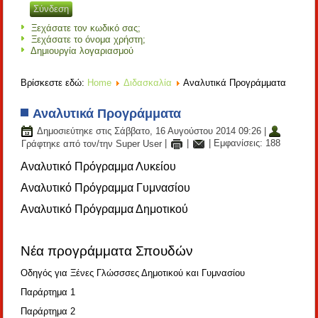
Ξεχάσατε τον κωδικό σας;
Ξεχάσατε το όνομα χρήστη;
Δημιουργία λογαριασμού
Βρίσκεστε εδώ:
Home
Διδασκαλία
Αναλυτικά Προγράμματα
Αναλυτικά Προγράμματα
Δημοσιεύτηκε στις Σάββατο, 16 Αυγούστου 2014 09:26
|
Γράφτηκε από τον/την Super User
|
|
| Εμφανίσεις: 188
Αναλυτικό Πρόγραμμα Λυκείου
Αναλυτικό Πρόγραμμα Γυμνασίου
Αναλυτικό Πρόγραμμα Δημοτικού
Νέα προγράμματα Σπουδών
Οδηγός για Ξένες Γλώσσσες Δημοτικού και Γυμνασίου
Παράρτημα 1
Παράρτημα 2