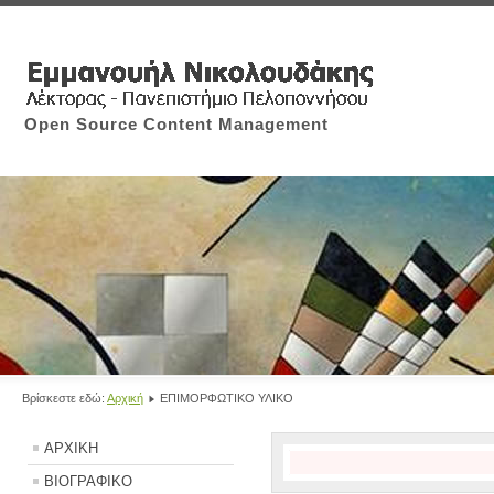
Open Source Content Management
Βρίσκεστε εδώ:
Αρχική
ΕΠΙΜΟΡΦΩΤΙΚΟ ΥΛΙΚΟ
ΑΡΧΙΚΗ
ΒΙΟΓΡΑΦΙΚΟ