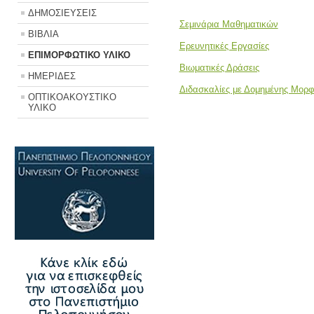
ΔΗΜΟΣΙΕΥΣΕΙΣ
Σεμινάρια Μαθηματικών
ΒΙΒΛΙΑ
Ερευνητικές Εργασίες
ΕΠΙΜΟΡΦΩΤΙΚΟ ΥΛΙΚΟ
Βιωματικές Δράσεις
ΗΜΕΡΙΔΕΣ
Διδασκαλίες με Δομημένης Μορ
ΟΠΤΙΚΟΑΚΟΥΣΤΙΚΟ
ΥΛΙΚΟ