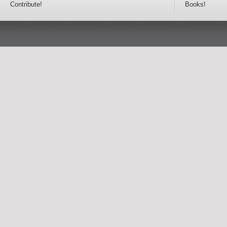
Contribute!
Books!