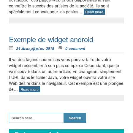
connaître le succès des artistes de la société. Ils sont
spécialement conçus pour les postes…
Read more
Exemple de widget android
24 Δεκεμβρίου 2018
0 comment
Il ya des façons sournoises vous pouvez faire de votre
widget ressembler à son plus complexe Cependant, que je
vais couvrir dans un autre article. En changeant simplement
l`URL dans le fichier Java, votre widget ouvrira votre site
Web désiré dans le navigateur. Cet exemple est une plongée
de…
Read more
Search for: