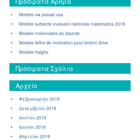
Πρόσφατα Άρθρα
Modele vw passat usa
Modele subiecte evaluare nationala matematica 2018
Modele moleculaire du diazote
Modele lettre de motivation pour leclerc drive
Modele halghe
Πρόσφατα Σχόλια
Αρχείο
Φεβρουαρίου 2019
Δεκεμβρίου 2018
Ιουλίου 2018
Ιουνίου 2018
Απριλίου 2018