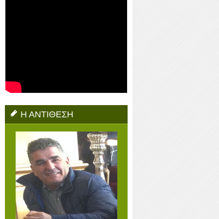
Η ΑΝΤΙΘΕΣΗ