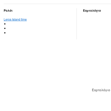
Ρολόι
Εορτολόγιο
Leros Island time
Εορτολόγιο