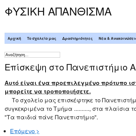
ΦΥΣΙΚΗ ΑΠΑΝΘΙΣΜΑ
Αρχική
Το σχολείο μας
Δραστηριότητες
Νέα & Ανακοινώσει
Επίσκεψη στο Πανεπιστήμιο 
Αυτό είναι ένα προεπιλεγμένο πρότυπο ισ
μπορείτε να τροποποιήσετε.
Το σχολείο μας επισκέφτηκε το Πανεπιστήμ
συγκεκριμένα το Τμήμα .........., στα πλαίσια
"Τα παιδιά πάνε Πανεπιστήμιο".
Επόμενο >