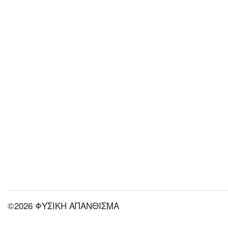
©2026 ΦΥΣΙΚΗ ΑΠΑΝΘΙΣΜΑ