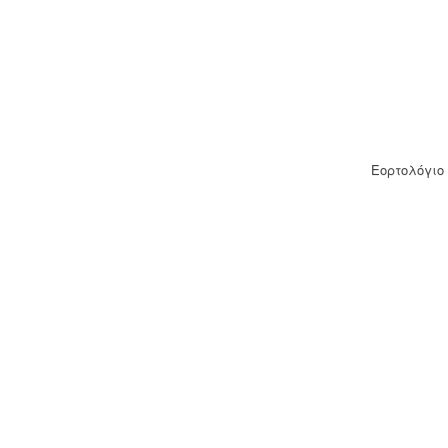
Εορτολόγιο