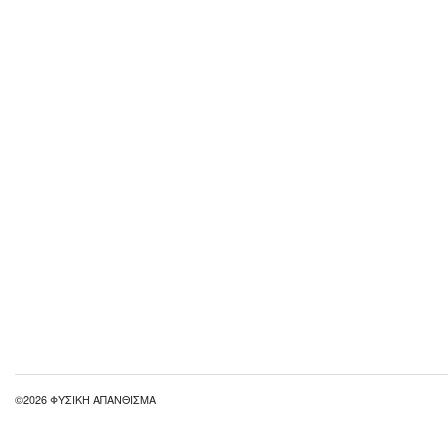
©2026 ΦΥΣΙΚΗ ΑΠΑΝΘΙΣΜΑ