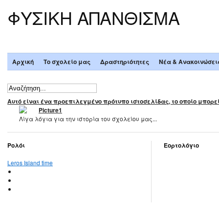
ΦΥΣΙΚΗ ΑΠΑΝΘΙΣΜΑ
Αρχική
Το σχολείο μας
Δραστηριότητες
Νέα & Ανακοινώσει
Αυτό είναι ένα προεπιλεγμένο πρότυπο ιστοσελίδας, το οποίο μπορεί
Λίγα λόγια για την ιστορία του σχολείου μας...
Ρολόι
Εορτολόγιο
Leros Island time