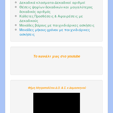
Δεκαδικά κλασματα-Δεκαδικοί αριθμοί
Θέσεις ψηφίων δεκαδικών και μαγαλύτερος
δεκαδικός αριθμός
Κάθετες Προσθέσεις & Αφαιρέσεις με
Δεκαδικούς
Μονάδες βάρους με παιχνιδιάρικες ασκήσεις
Μονάδες μήκους-χρόνου με παιχνιδιάρικες
ασκήσεις
Το κανάλι μας στο youtube
Φήμη Μητροπολίτου Δ.Ο. & Σ. κ Δαμασκηνού