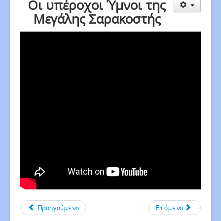
Οι υπέροχοι Ύμνοι της
Μεγάλης Σαρακοστής
Προηγούμενο
Επόμενο