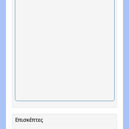
Επισκέπτες