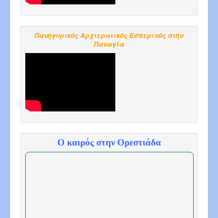
Πανηγυρικός Αρχιερατικός Εσπερινός στην
Παναγία
Ο καιρός στην Ορεστιάδα