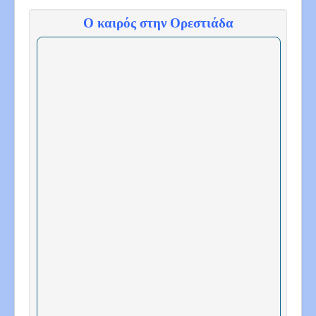
Ο καιρός στην Ορεστιάδα