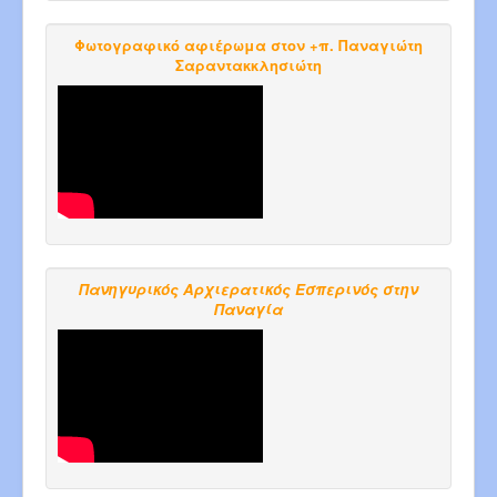
Φωτογραφικό αφιέρωμα στον +π. Παναγιώτη
Σαραντακκλησιώτη
Πανηγυρικός Αρχιερατικός Εσπερινός στην
Παναγία