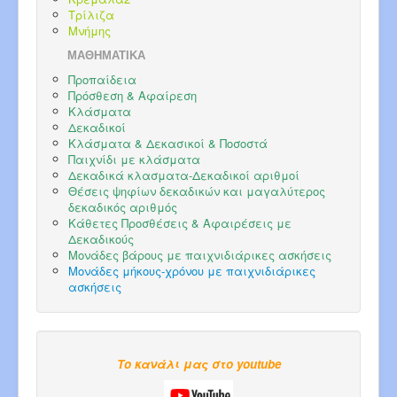
Τρίλιζα
Μνήμης
ΜΑΘΗΜΑΤΙΚΑ
Προπαίδεια
Πρόσθεση & Αφαίρεση
Κλάσματα
Δεκαδικοί
Κλάσματα & Δεκασικοί & Ποσοστά
Παιχνίδι με κλάσματα
Δεκαδικά κλασματα-Δεκαδικοί αριθμοί
Θέσεις ψηφίων δεκαδικών και μαγαλύτερος
δεκαδικός αριθμός
Κάθετες Προσθέσεις & Αφαιρέσεις με
Δεκαδικούς
Μονάδες βάρους με παιχνιδιάρικες ασκήσεις
Μονάδες μήκους-χρόνου με παιχνιδιάρικες
ασκήσεις
Το κανάλι μας στο youtube