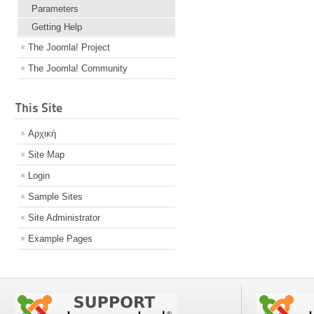
Parameters
Getting Help
The Joomla! Project
The Joomla! Community
This Site
Αρχική
Site Map
Login
Sample Sites
Site Administrator
Example Pages