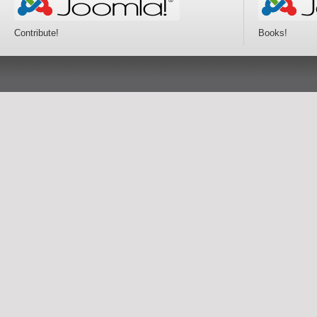
Contribute!
Books!