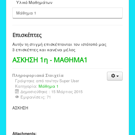
Υλικό Μαθημάτων
Μάθημα 1
Επισκέπτες
Αυτήν τη στιγμή επισκέπτονται τον ιστότοπό μας
3 επισκέπτες και κανένα μέλος
ΑΣΚΗΣΗ 1η - ΜΑΘΗΜΑ1
Πληροφοριακά Στοιχεία
Γράφτηκε από τον/την
Super User
Κατηγορία:
Μάθημα 1
Δημοσιεύθηκε : 15 Μάρτιος 2015
Εμφανίσεις: 71
ΑΣΚΗΣΗ
Attachments: