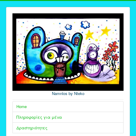
Namnlos by Nteko
Home
Πληροφορίες για μένα
Δραστηριότητες