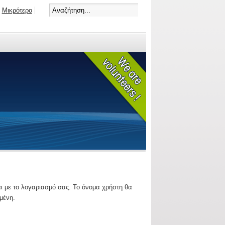
Μικρότερο
ι με το λογαριασμό σας. Το όνομα χρήστη θα
μένη.