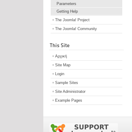
Parameters
Getting Help
The Joomla! Project
The Joomla! Community
This Site
Αρχική
Site Map
Login
Sample Sites
Site Administrator
Example Pages