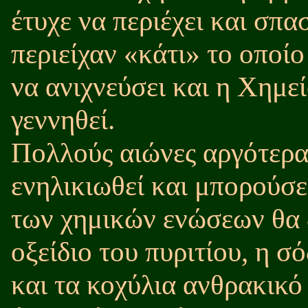
έτυχε να περιέχει και σπα
περιείχαν «κάτι» το οποί
να ανιχνεύσει και η Χημε
γεννηθεί.
Πολλούς αιώνες αργότερα 
ενηλικιωθεί και μπορούσε
των χημικών ενώσεων θα δ
οξείδιο του πυριτίου, η σ
και τα κοχύλια ανθρακικό