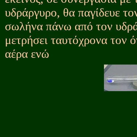
υδράργυρο, θα παγίδευε το
σωλήνα πάνω από τον υδρά
μετρήσει ταυτόχρονα τον ό
αέρα ενώ