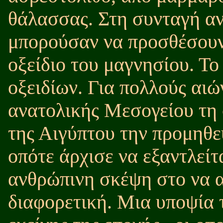
θάλασσας. Στη συνταγή ανά
μπορούσαν να προσθέσουν 
οξείδιο του μαγνησίου. Το 
οξειδίων. Για πολλούς αιώ
ανατολικής Μεσογείου τη 
της Αιγύπτου την προμηθε
οπότε άρχισε να εξαντλείτ
ανθρώπινη σκέψη στο να α
διαφορετική. Μια υποψία