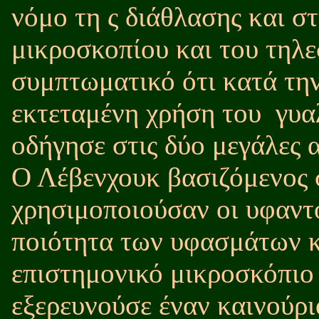
νόμο τη ς διάθλασης και σ
μικροσκοπίου και του τηλε
συμπτωματικό ότι κατά την
εκτεταμένη χρήση του
γυα
οδήγησε στις δύο μεγάλες 
Ο Λέβενχουκ βασιζόμενος 
χρησιμοποιούσαν οι υφαντο
ποιότητα των υφασμάτων 
επιστημονικό μικροσκόπιο 
εξερευνούσε έναν καινούρ