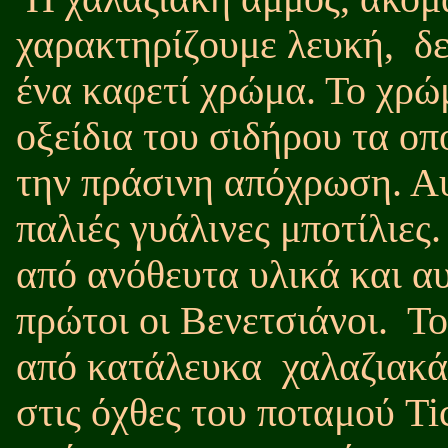
χαρακτηρίζουμε λευκή,
δε
ένα καφετί χρώμα. Το χρώ
οξείδια του σιδήρου τα οπ
την πράσινη απόχρωση. Αυ
παλιές γυάλινες μποτίλιες
από ανόθευτα υλικά και α
πρώτοι οι Βενετσιάνοι.
Το
από κατάλευκα
χαλαζιακά
στις όχθες του ποταμού Ti