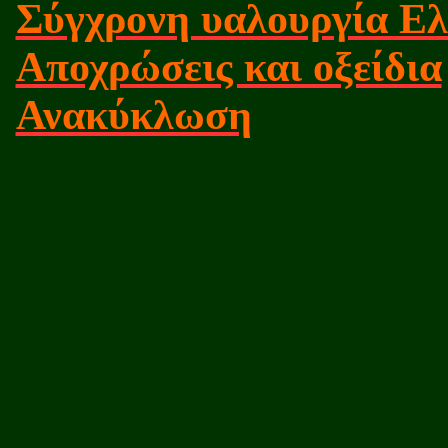
Σύγχρονη υαλουργία Ελ
Αποχρώσεις και οξείδια
Ανακύκλωση