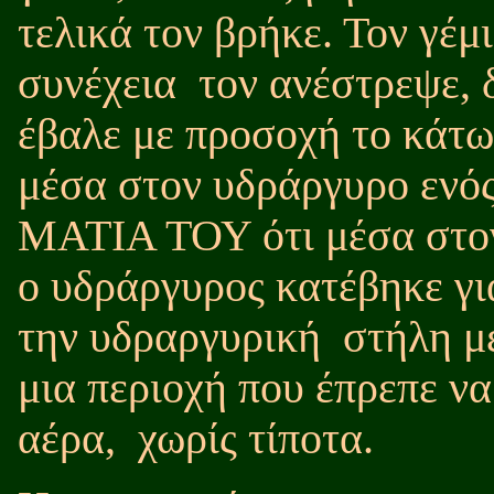
τελικά τον βρήκε. Τον γέμ
συνέχεια
τον ανέστρεψε, 
έβαλε με προσοχή το κάτω
μέσα στον υδράργυρο ενό
ΜΑΤΙΑ ΤΟΥ ότι μέσα στο
ο υδράργυρος κατέβηκε γι
την υδραργυρική
στήλη μ
μια περιοχή που έπρεπε να
αέρα,
χωρίς τίποτα.