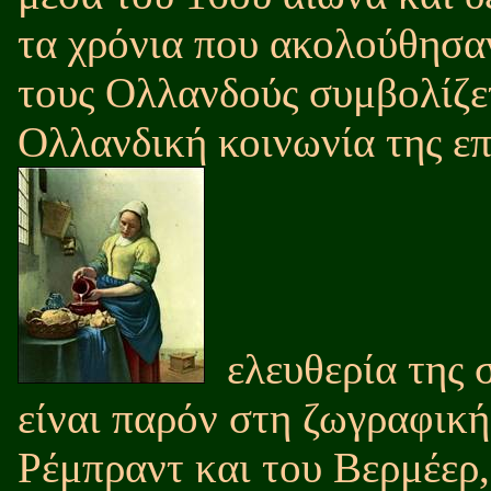
τα χρόνια που ακολούθησαν
τους Ολλανδούς συμβολίζετ
Ολλανδική κοινωνία της επ
ελευθερία της
είναι παρόν στη ζωγραφική
Ρέμπραντ και του Βερμέερ,