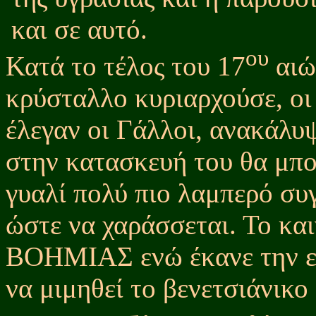
και σε αυτό.
ου
Κατά το τέλος του 17
αιώ
κρύσταλλο κυριαρχούσε, οι
έλεγαν οι Γάλλοι, ανακάλυ
στην κατασκευή του θα μπο
γυαλί πολύ πιο λαμπερό συ
ώστε να χαράσσεται. Το 
ΒΟΗΜΙΑΣ ενώ έκανε την εμ
να μιμηθεί το βενετσιάνι