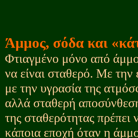
Άμμος, σόδα και «κά
Φτιαγμένο μόνο από άμμο 
να είναι σταθερό. Με την
με την υγρασία της ατμόσ
αλλά σταθερή αποσύνθεσ
της σταθερότητας πρέπει 
κάποια εποχή όταν η άμμο