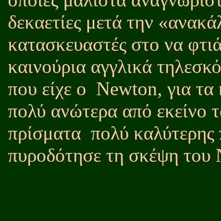
δεκαετίες μετά την «ανακά
κατασκευαστές στο να φτιά
καινούρια αγγλικά τηλεσκό
που είχε ο
Newton, για τα
πολύ ανώτερα από εκείνο τ
πρίσματα
πολύ καλύτερης 
πυροδότησε τη σκέψη του 