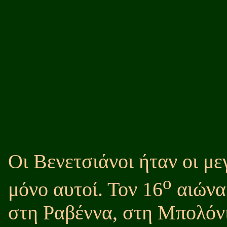
Οι Βενετσιάνοι ήταν οι με
ο
μόνο αυτοί. Τον 16
αιώνα
στη Ραβέννα, στη Μπολόνι