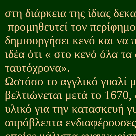
στη διάρκεια της ίδιας δεκ
προμηθευτεί τον περίφημο
δημιουργήσει κενό και να 
ιδέα ότι « στο κενό όλα τα
ταυτόχρονα».
Ωστόσο το αγγλικό γυαλί μ
βελτιώνεται μετά το 1670, 
υλικό για την κατασκευή γ
απρόβλεπτα ενδιαφέρουσε
οποίες μάλιστα αναγνωρίσ