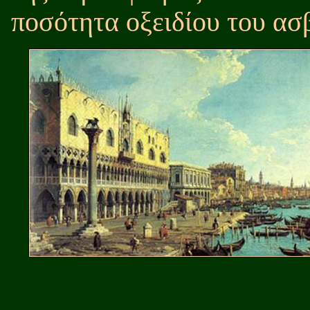
ποσότητα οξειδίου του ασβ