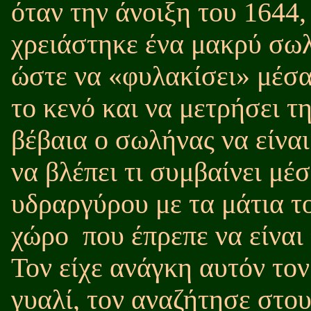
όταν την άνοιξη του 1644,
χρειάστηκε ένα μακρύ σω
ώστε να «φυλακίσει» μέσα
το κενό και να μετρήσει τ
βέβαια ο σωλήνας να είναι
να βλέπει τι συμβαίνει μέσ
υδραργύρου με τα μάτια τ
χώρο
που έπρεπε να είνα
Τον είχε ανάγκη αυτόν το
γυαλί, τον αναζήτησε στο