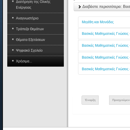
Διατήρηση της Ολικής
Διαβάστε περισσότερα: Βασ
Ενέργειας
Αναγνωστήριο
Μεγέθη και Μονάδες
Τράπεζα Θεμάτων
Βασικές Μαθηματικές Γνώσεις -
Θέματα Εξετάσεων
Βασικές Μαθηματικές Γνώσεις -
Ψηφιακό Σχολείο
Βασικές Μαθηματικές Γνώσεις -
Χρήσιμα...
Βασικές Μαθηματικές Γνώσεις 
Έναρξη
Προηγούμεν