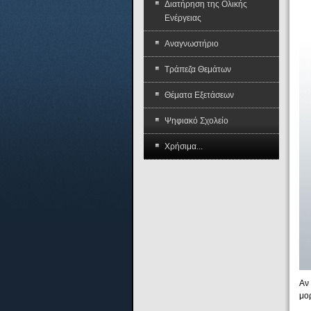
Διατήρηση της Ολικής
Ενέργειας
Αναγνωστήριο
Τράπεζα Θεμάτων
Θέματα Εξετάσεων
Ψηφιακό Σχολείο
Χρήσιμα...
Αν
μο