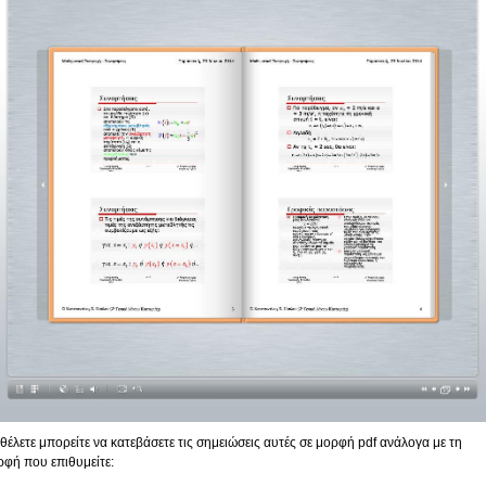
 θέλετε μπορείτε να κατεβάσετε τις σημειώσεις αυτές σε μορφή pdf ανάλογα με τη
ρφή που επιθυμείτε: