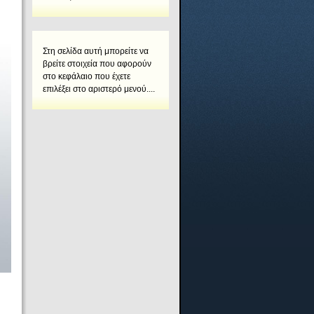
Στη σελίδα αυτή μπορείτε να
βρείτε στοιχεία που αφορούν
στο κεφάλαιο που έχετε
επιλέξει στο αριστερό μενού....