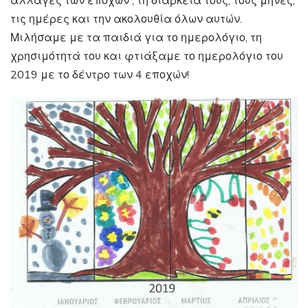
αλλαγές των εποχών , τη διάρκεια τους, τους μήνες,
τις ημέρες και την ακολουθία όλων αυτών.
Μιλήσαμε με τα παιδιά για το ημερολόγιο, τη
χρησιμότητά του και φτιάξαμε το ημερολόγιο του
2019 με το δέντρο των 4 εποχών!