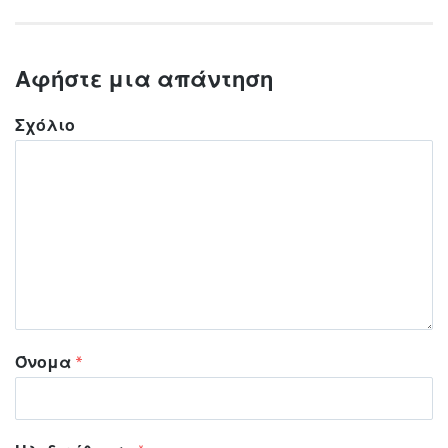
Αφήστε μια απάντηση
Σχόλιο
Όνομα
*