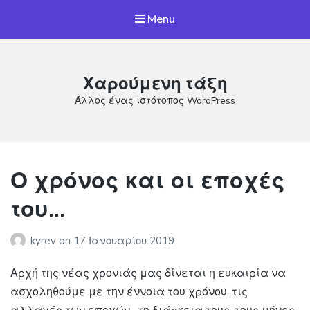
Menu
Χαρούμενη τάξη
Άλλος ένας ιστότοπος WordPress
Ο χρόνος και οι εποχές
του…
kyrev
on
17 Ιανουαρίου 2019
Αρχή της νέας χρονιάς μας δίνεται η ευκαιρία να
ασχοληθούμε με την έννοια του χρόνου, τις