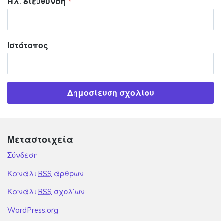
Ηλ. διεύθυνση
*
Ιστότοπος
Μεταστοιχεία
Σύνδεση
Κανάλι
RSS
άρθρων
Κανάλι
RSS
σχολίων
WordPress.org