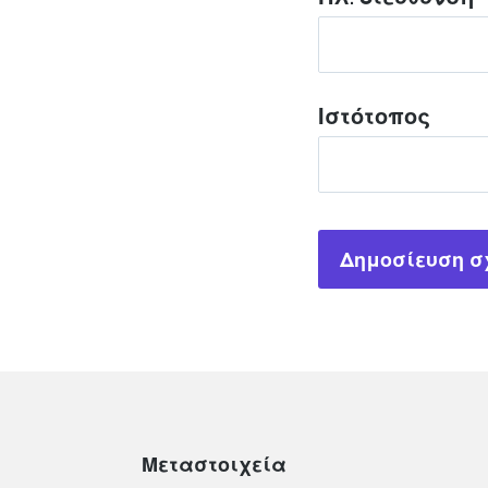
Ιστότοπος
Μεταστοιχεία