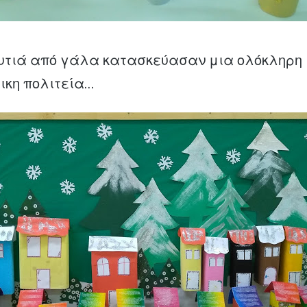
ουτιά από γάλα κατασκεύασαν μια ολόκληρη
ικη πολιτεία…