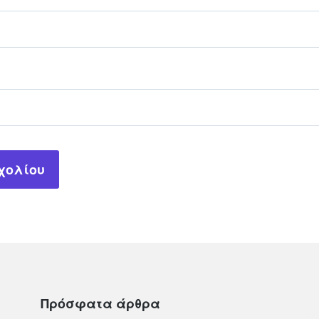
Πρόσφατα άρθρα