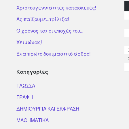
Χριστουγεννιάτικες κατασκευές!
Ας παίξουμε…τρίλιζα!
Ο χρόνος και οι εποχές του…
Χειμώνας!
Ένα πρώτο δοκιμαστικό άρθρο!
Kατηγορίες
ΓΛΩΣΣΑ
ΓΡΑΦΗ
ΔΗΜΙΟΥΡΓΙΑ ΚΑΙ ΕΚΦΡΑΣΗ
ΜΑΘΗΜΑΤΙΚΑ