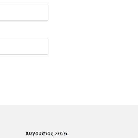
Αύγουστος 2026