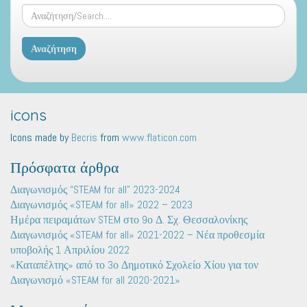
icons
Icons made by
Becris
from
www.flaticon.com
Πρόσφατα άρθρα
Διαγωνισμός “STEAM for all” 2023-2024
Διαγωνισμός «STEAM for all» 2022 – 2023
Ημέρα πειραμάτων STEM στο 9ο Δ. Σχ. Θεσσαλονίκης
Διαγωνισμός «STEAM for all» 2021-2022 – Νέα προθεσμία
υποβολής 1 Απριλίου 2022
«Καταπέλτης» από το 3ο Δημοτικό Σχολείο Χίου για τον
Διαγωνισμό «STEAM for all 2020-2021»