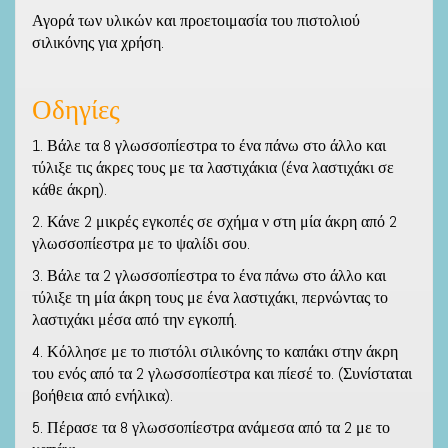
Αγορά των υλικών και προετοιμασία του πιστολιού
σιλικόνης για χρήση.
Οδηγίες
1. Βάλε τα 8 γλωσσοπίεστρα το ένα πάνω στο άλλο και
τύλιξε τις άκρες τους με τα λαστιχάκια (ένα λαστιχάκι σε
κάθε άκρη).
2. Κάνε 2 μικρές εγκοπές σε σχήμα ν στη μία άκρη από 2
γλωσσοπίεστρα με το ψαλίδι σου.
3. Βάλε τα 2 γλωσσοπίεστρα το ένα πάνω στο άλλο και
τύλιξε τη μία άκρη τους με ένα λαστιχάκι, περνώντας το
λαστιχάκι μέσα από την εγκοπή.
4. Κόλλησε με το πιστόλι σιλικόνης το καπάκι στην άκρη
του ενός από τα 2 γλωσσοπίεστρα και πίεσέ το. (Συνίσταται
βοήθεια από ενήλικα).
5. Πέρασε τα 8 γλωσσοπίεστρα ανάμεσα από τα 2 με το