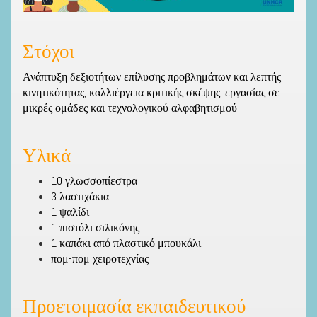
Στόχοι
Ανάπτυξη δεξιοτήτων επίλυσης προβλημάτων και λεπτής
κινητικότητας, καλλιέργεια κριτικής σκέψης, εργασίας σε
μικρές ομάδες και τεχνολογικού αλφαβητισμού.
Υλικά
10 γλωσσοπίεστρα
3 λαστιχάκια
1 ψαλίδι
1 πιστόλι σιλικόνης
1 καπάκι από πλαστικό μπουκάλι
πομ-πομ χειροτεχνίας
Προετοιμασία εκπαιδευτικού