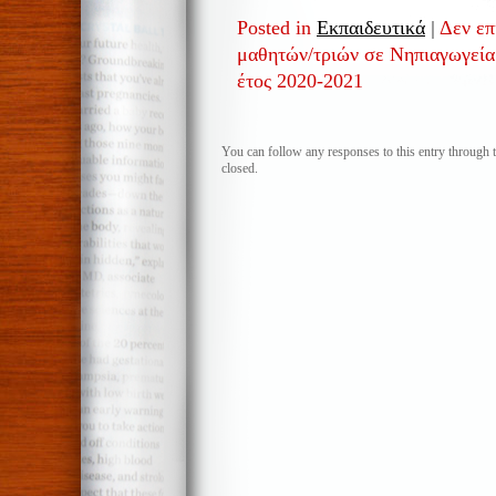
Posted in
Εκπαιδευτικά
|
Δεν επ
μαθητών/τριών σε Νηπιαγωγεία 
έτος 2020-2021
You can follow any responses to this entry through 
closed.