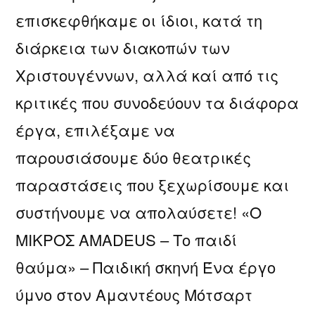
επισκεφθήκαμε οι ίδιοι, κατά τη
διάρκεια των διακοπών των
Χριστουγέννων, αλλά καί από τις
κριτικές που συνοδεύουν τα διάφορα
έργα, επιλέξαμε να
παρουσιάσουμε δύο θεατρικές
παραστάσεις που ξεχωρίσουμε και
συστήνουμε να απολαύσετε! «Ο
ΜΙΚΡΟΣ AMADEUS – Το παιδί
θαύμα» – Παιδική σκηνή Ένα έργο
ύμνο στον Αμαντέους Μότσαρτ