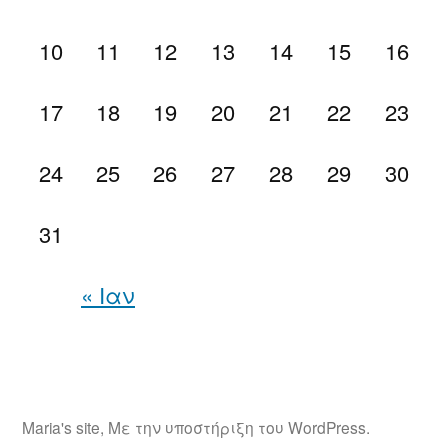
10
11
12
13
14
15
16
17
18
19
20
21
22
23
24
25
26
27
28
29
30
31
« Ιαν
Maria's site
,
Με την υποστήριξη του WordPress.