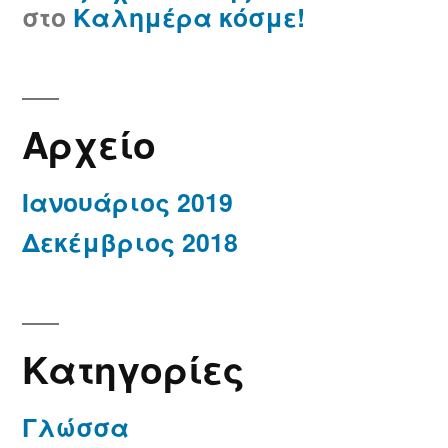
στο
Καλημέρα κόσμε!
Αρχείο
Ιανουάριος 2019
Δεκέμβριος 2018
Kατηγορίες
Γλώσσα