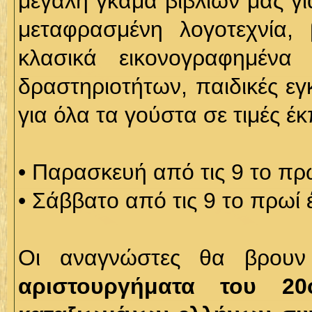
μεγάλη γκάμα βιβλίων μας για
μεταφρασμένη λογοτεχνία, 
κλασικά εικονογραφημένα
δραστηριοτήτων, παιδικές εγ
για όλα τα γούστα σε τιμές έ
• Παρασκευή από τις 9 το πρω
• Σάββατο από τις 9 το πρωί 
Οι αναγνώστες θα βρου
αριστουργήματα του 20