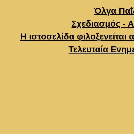
Όλγα Παΐζ
Σχεδιασμός - 
Η ιστοσελίδα φιλοξενείται 
Τελευταία Ενημ