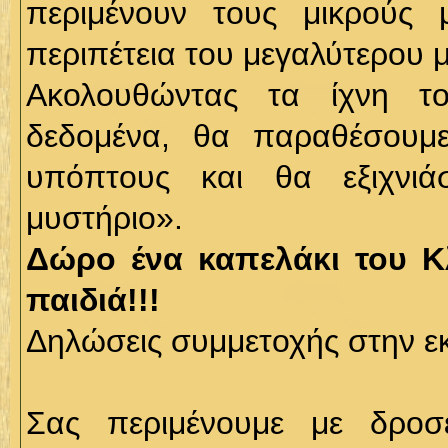
περιμένουν τους μικρούς 
περιπέτεια του μεγαλύτερου μ
Ακολουθώντας τα ίχνη τ
δεδομένα, θα παραθέσουμε
υπόπτους και θα εξιχνιά
μυστήριο».
Δώρο ένα καπελάκι του Κλ
παιδιά!!!
Δηλώσεις συμμετοχής στην ε
Σας περιμένουμε με δροσ