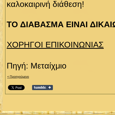
καλοκαιρινή διάθεση!
ΤΟ ΔΙΑΒΑΣΜΑ ΕΙΝΑΙ ΔΙΚΑ
ΧΟΡΗΓΟΙ ΕΠΙΚΟΙΝΩΝΙΑΣ
Πηγή: Μεταίχμιο
< Προηγούμενο