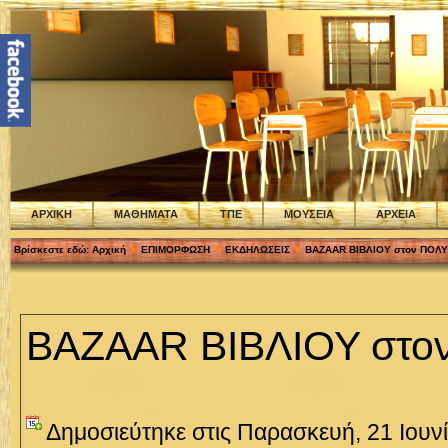
ΑΡΧΙΚΗ
ΜΑΘΗΜΑΤΑ
ΤΠΕ
ΜΟΥΣΕΙΑ
ΑΡΧΕΙΑ
Βρίσκεστε εδώ:
Αρχική
ΕΠΙΜΟΡΦΩΣΗ
ΕΚΔΗΛΩΣΕΙΣ
BAZAAR ΒΙΒΛΙΟΥ στον ΠΟΛ
BAZAAR ΒΙΒΛΙΟΥ στ
Δημοσιεύτηκε στις Παρασκευή, 21 Ιουν