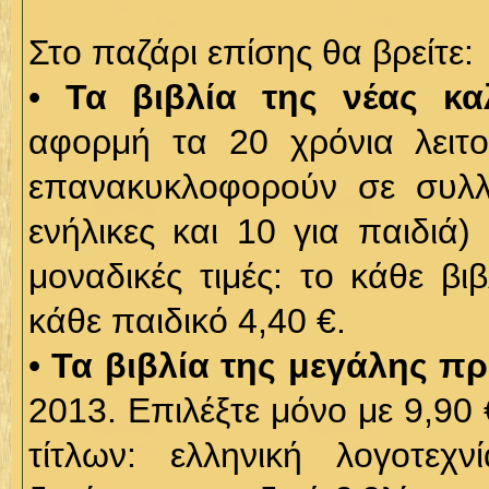
Στο παζάρι επίσης θα βρείτε:
•
Τα βιβλία της νέας κ
αφορμή τα 20 χρόνια λειτ
επανακυκλοφορούν σε συλλε
ενήλικες και 10 για παιδιά
μοναδικές τιμές: το κάθε βιβ
κάθε παιδικό 4,40 €.
•
Τα βιβλία της μεγάλης π
2013. Επιλέξτε μόνο με 9,90 
τίτλων: ελληνική λογοτεχν