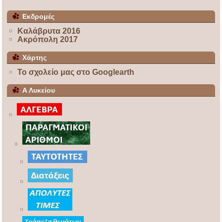
Εκδρομές
Καλάβρυτα 2016
Ακρόπολη 2017
Χάρτης
Το σχολείο μας στο Googlearth
Α Λυκείου