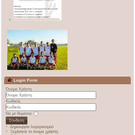
Login Form
Όνομα Χρήστη
Κωδικός
Να με θυμάσαι
Σύνδεση
Δημιουργία λογαριασμού
Ξεχάσατε το όνομα χρήστη;