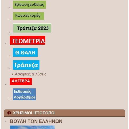
Ασκήσεις & λύσεις
ΧΡΗΣΙΜΟΙ ΙΣΤΟΤΟΠΟΙ
ΒΟΥΛΗ ΤΩΝ ΕΛΛΗΝΩΝ