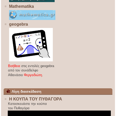
Mathematika
geogebra
Βοήθεια
στις εντολές geogebra
από τον συνάδελφο
Αθανάσιο
Φεργαδιώτη
.
Λίγη διασκέδαση
Η ΚΟΥΠΑ ΤΟΥ ΠΥΘΑΓΟΡΑ
Κατασκευάστε την κούπα
του Πυθαγόρα