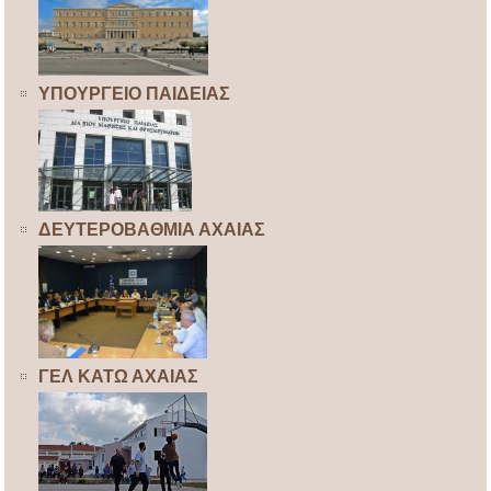
ΥΠΟΥΡΓΕΙΟ ΠΑΙΔΕΙΑΣ
ΔΕΥΤΕΡΟΒΑΘΜΙΑ ΑΧΑΙΑΣ
ΓΕΛ ΚΑΤΩ ΑΧΑΙΑΣ