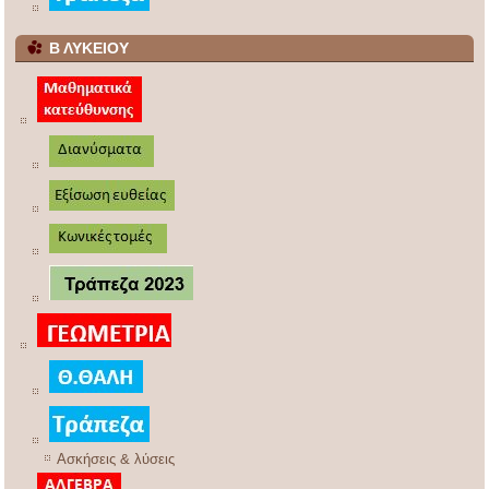
Β ΛΥΚΕΙΟΥ
Ασκήσεις & λύσεις