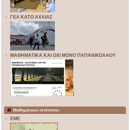
ΓΕΛ ΚΑΤΩ ΑΧΑΙΑΣ
ΜΑΘΗΜΑΤΙΚΑ ΚΑΙ ΟΧΙ ΜΟΝΟ ΠΑΠΑΝΙΚΟΛΑΟΥ
Μαθηματικοι ιστότοποι
ΕΜΕ