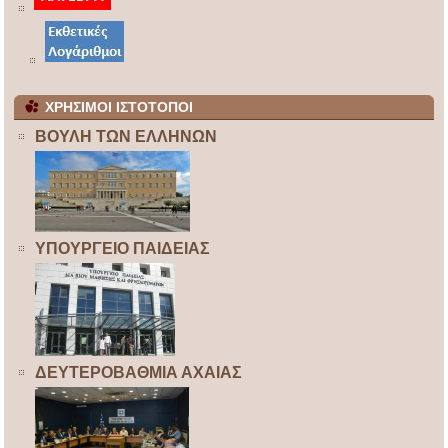
ΧΡΗΣΙΜΟΙ ΙΣΤΟΤΟΠΟΙ
ΒΟΥΛΗ ΤΩΝ ΕΛΛΗΝΩΝ
ΥΠΟΥΡΓΕΙΟ ΠΑΙΔΕΙΑΣ
ΔΕΥΤΕΡΟΒΑΘΜΙΑ ΑΧΑΙΑΣ