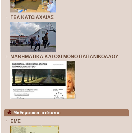
ΓΕΛ ΚΑΤΩ ΑΧΑΙΑΣ
ΜΑΘΗΜΑΤΙΚΑ ΚΑΙ ΟΧΙ ΜΟΝΟ ΠΑΠΑΝΙΚΟΛΑΟΥ
Μαθηματικοι ιστότοποι
ΕΜΕ