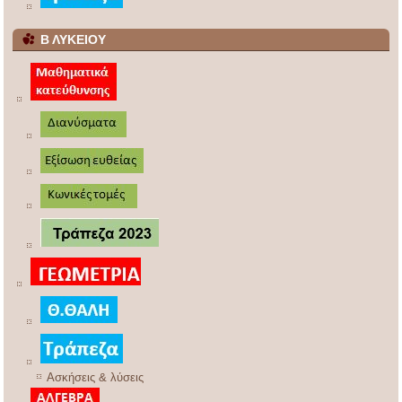
Β ΛΥΚΕΙΟΥ
Ασκήσεις & λύσεις