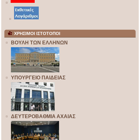
ΧΡΗΣΙΜΟΙ ΙΣΤΟΤΟΠΟΙ
ΒΟΥΛΗ ΤΩΝ ΕΛΛΗΝΩΝ
ΥΠΟΥΡΓΕΙΟ ΠΑΙΔΕΙΑΣ
ΔΕΥΤΕΡΟΒΑΘΜΙΑ ΑΧΑΙΑΣ