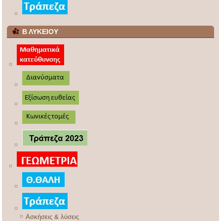
Β ΛΥΚΕΙΟΥ
Ασκήσεις & λύσεις