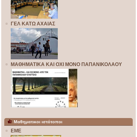
ΓΕΛ ΚΑΤΩ ΑΧΑΙΑΣ
ΜΑΘΗΜΑΤΙΚΑ ΚΑΙ ΟΧΙ ΜΟΝΟ ΠΑΠΑΝΙΚΟΛΑΟΥ
Μαθηματικοι ιστότοποι
ΕΜΕ