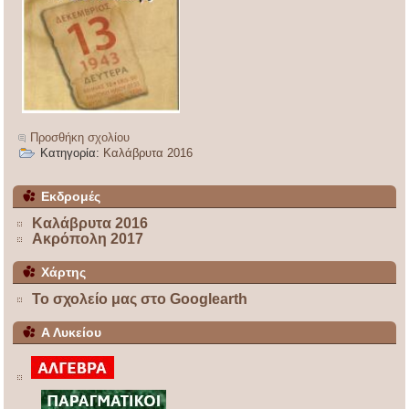
Προσθήκη σχολίου
Κατηγορία:
Καλάβρυτα 2016
Εκδρομές
Καλάβρυτα 2016
Ακρόπολη 2017
Χάρτης
Το σχολείο μας στο Googlearth
Α Λυκείου