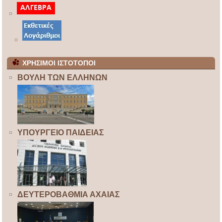
ΧΡΗΣΙΜΟΙ ΙΣΤΟΤΟΠΟΙ
ΒΟΥΛΗ ΤΩΝ ΕΛΛΗΝΩΝ
ΥΠΟΥΡΓΕΙΟ ΠΑΙΔΕΙΑΣ
ΔΕΥΤΕΡΟΒΑΘΜΙΑ ΑΧΑΙΑΣ