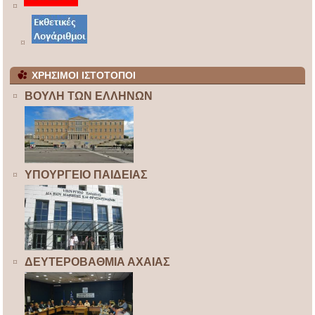
ΧΡΗΣΙΜΟΙ ΙΣΤΟΤΟΠΟΙ
ΒΟΥΛΗ ΤΩΝ ΕΛΛΗΝΩΝ
ΥΠΟΥΡΓΕΙΟ ΠΑΙΔΕΙΑΣ
ΔΕΥΤΕΡΟΒΑΘΜΙΑ ΑΧΑΙΑΣ