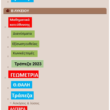
Β ΛΥΚΕΙΟΥ
Ασκήσεις & λύσεις