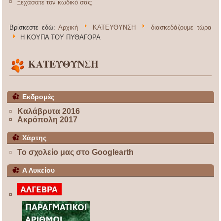
Ξεχάσατε τον κωδικό σας;
Βρίσκεστε εδώ:
Αρχική
ΚΑΤΕΥΘΥΝΣΗ
διασκεδάζουμε τώρα
Η ΚΟΥΠΑ ΤΟΥ ΠΥΘΑΓΟΡΑ
ΚΑΤΕΥΘΥΝΣΗ
Εκδρομές
Καλάβρυτα 2016
Ακρόπολη 2017
Χάρτης
Το σχολείο μας στο Googlearth
Α Λυκείου