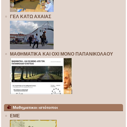
ΓΕΛ ΚΑΤΩ ΑΧΑΙΑΣ
ΜΑΘΗΜΑΤΙΚΑ ΚΑΙ ΟΧΙ ΜΟΝΟ ΠΑΠΑΝΙΚΟΛΑΟΥ
Μαθηματικοι ιστότοποι
ΕΜΕ