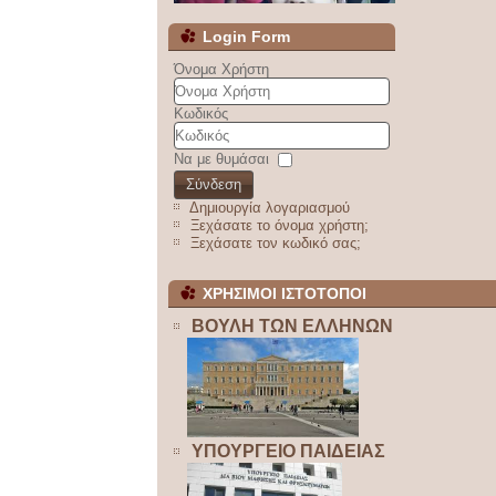
Login Form
Όνομα Χρήστη
Κωδικός
Να με θυμάσαι
Σύνδεση
Δημιουργία λογαριασμού
Ξεχάσατε το όνομα χρήστη;
Ξεχάσατε τον κωδικό σας;
ΧΡΗΣΙΜΟΙ ΙΣΤΟΤΟΠΟΙ
ΒΟΥΛΗ ΤΩΝ ΕΛΛΗΝΩΝ
ΥΠΟΥΡΓΕΙΟ ΠΑΙΔΕΙΑΣ