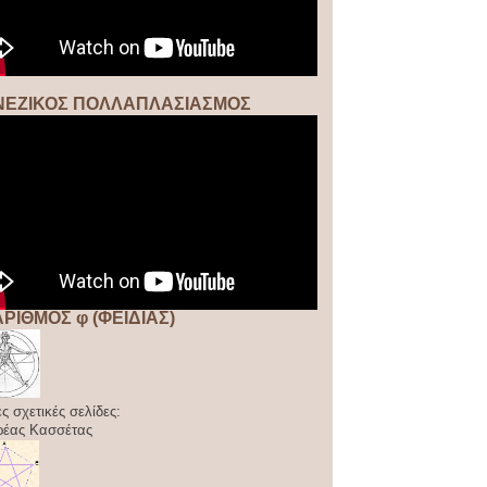
ΝΕΖΙΚΟΣ ΠΟΛΛΑΠΛΑΣΙΑΣΜΟΣ
ΑΡΙΘΜΟΣ φ (ΦΕΙΔΙΑΣ)
ς σχετικές σελίδες:
ρέας Κασσέτας