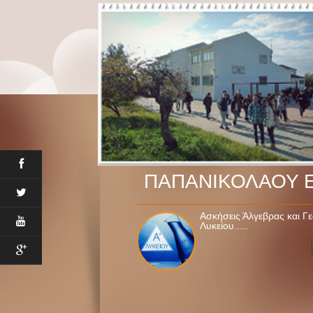
ΠΑΠΑΝΙΚΟΛΑΟΥ 
Ασκήσεις Άλγεβρας και Γε
Λυκείου.....