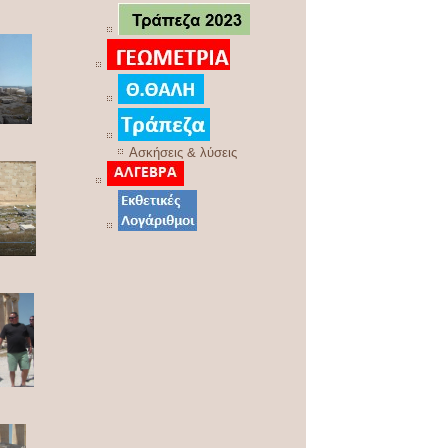
Ασκήσεις & λύσεις