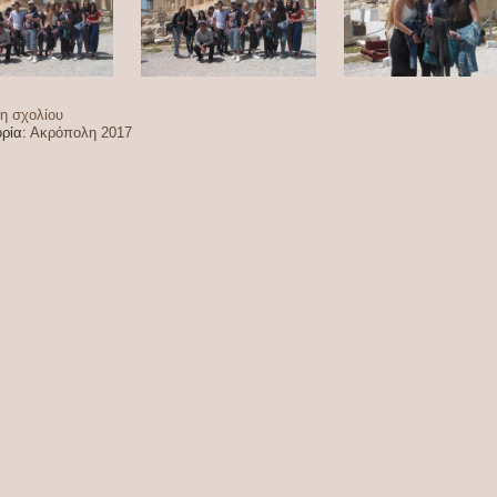
η σχολίου
ρία:
Ακρόπολη 2017