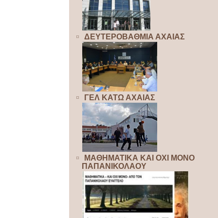
ΔΕΥΤΕΡΟΒΑΘΜΙΑ ΑΧΑΙΑΣ
ΓΕΛ ΚΑΤΩ ΑΧΑΙΑΣ
ΜΑΘΗΜΑΤΙΚΑ ΚΑΙ ΟΧΙ ΜΟΝΟ
ΠΑΠΑΝΙΚΟΛΑΟΥ