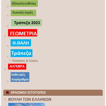
Ασκήσεις & λύσεις
ΧΡΗΣΙΜΟΙ ΙΣΤΟΤΟΠΟΙ
ΒΟΥΛΗ ΤΩΝ ΕΛΛΗΝΩΝ