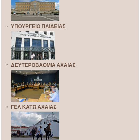
ΥΠΟΥΡΓΕΙΟ ΠΑΙΔΕΙΑΣ
ΔΕΥΤΕΡΟΒΑΘΜΙΑ ΑΧΑΙΑΣ
ΓΕΛ ΚΑΤΩ ΑΧΑΙΑΣ