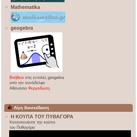
Mathematika
geogebra
Βοήθεια
στις εντολές geogebra
από τον συνάδελφο
Αθανάσιο
Φεργαδιώτη
.
Λίγη διασκέδαση
Η ΚΟΥΠΑ ΤΟΥ ΠΥΘΑΓΟΡΑ
Κατασκευάστε την κούπα
του Πυθαγόρα