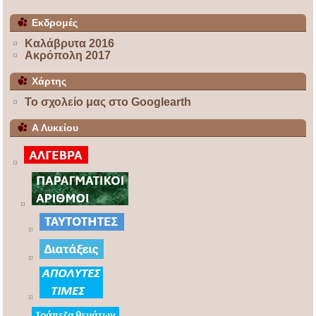
Εκδρομές
Καλάβρυτα 2016
Ακρόπολη 2017
Χάρτης
Το σχολείο μας στο Googlearth
Α Λυκείου