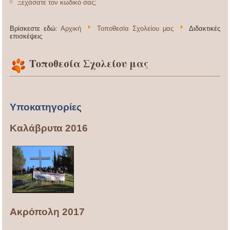
Ξεχάσατε τον κωδικό σας;
Βρίσκεστε εδώ:
Αρχική
Τοποθεσία Σχολείου μας
Διδακτικές
επισκέψεις
Τοποθεσία Σχολείου μας
Υποκατηγορίες
Καλάβρυτα 2016
Ακρόπολη 2017