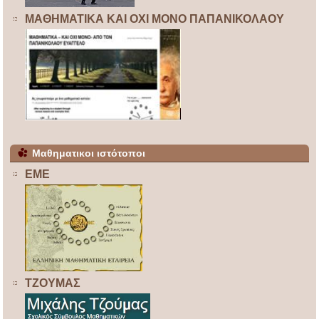
ΜΑΘΗΜΑΤΙΚΑ ΚΑΙ ΟΧΙ ΜΟΝΟ ΠΑΠΑΝΙΚΟΛΑΟΥ
Μαθηματικοι ιστότοποι
ΕΜΕ
ΤΖΟΥΜΑΣ