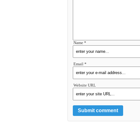
Name *
Email *
Website URL