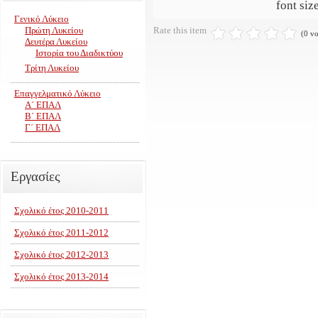
font siz
Γενικό Λύκειο
Πρώτη Λυκείου
Rate this item
(0 vo
Δευτέρα Λυκείου
Ιστορία του Διαδικτύου
Τρίτη Λυκείου
Επαγγελματικό Λύκειο
Α΄ ΕΠΑΛ
Β΄ ΕΠΑΛ
Γ΄ ΕΠΑΛ
Εργασίες
Σχολικό έτος 2010-2011
Σχολικό έτος 2011-2012
Σχολικό έτος 2012-2013
Σχολικό έτος 2013-2014